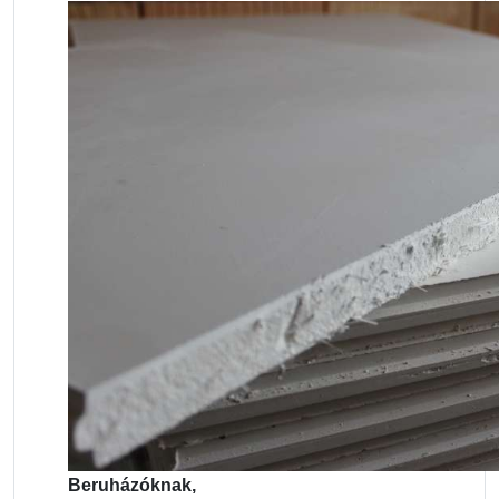
Beruházóknak,