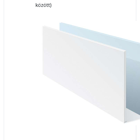
között)