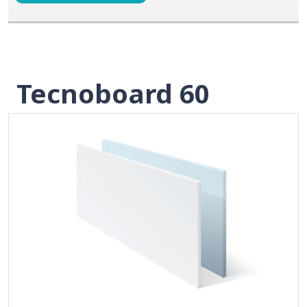
Tecnoboard 60