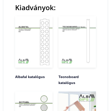
Kiadványok:
Albafal katalógus
Tecnoboard
katalógus