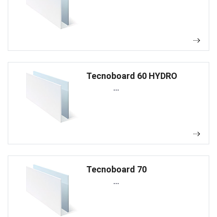
Tecnoboard 60 HYDRO
...
Tecnoboard 70
...