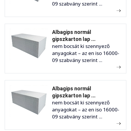
09 szabvány szerint ...
Albagips normál
gipszkarton lap ...
nem bocsát ki szennyező
anyagokat – az en iso 16000-
09 szabvány szerint ...
Albagips normál
gipszkarton lap ...
nem bocsát ki szennyező
anyagokat – az en iso 16000-
09 szabvány szerint ...