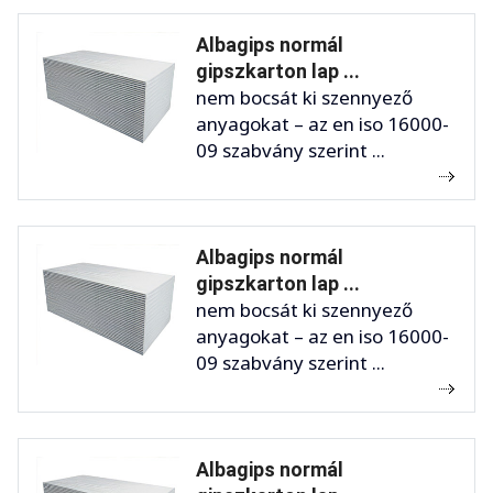
Albagips normál
gipszkarton lap ...
nem bocsát ki szennyező
anyagokat – az en iso 16000-
09 szabvány szerint ...
Albagips normál
gipszkarton lap ...
nem bocsát ki szennyező
anyagokat – az en iso 16000-
09 szabvány szerint ...
Albagips normál