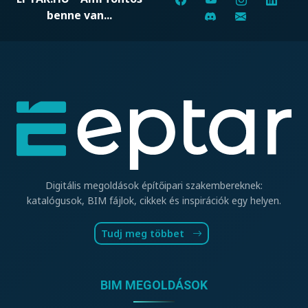
benne van...
Digitális megoldások építőipari szakembereknek:
katalógusok, BIM fájlok, cikkek és inspirációk egy helyen.
Tudj meg többet
BIM MEGOLDÁSOK