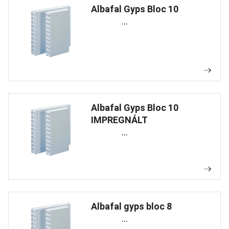
Albafal Gyps Bloc 10
...
Albafal Gyps Bloc 10
IMPREGNÁLT
...
Albafal gyps bloc 8
...