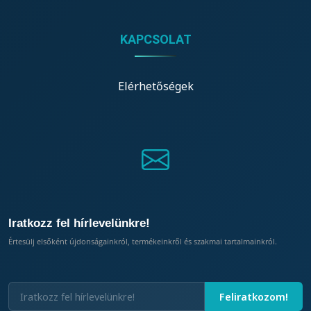
KAPCSOLAT
Elérhetőségek
Iratkozz fel hírlevelünkre!
Értesülj elsőként újdonságainkról, termékeinkről és szakmai tartalmainkról.