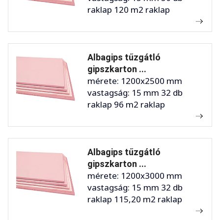
raklap 120 m2 raklap
Albagips tűzgátló
gipszkarton ...
mérete: 1200x2500 mm
vastagság: 15 mm 32 db
raklap 96 m2 raklap
Albagips tűzgátló
gipszkarton ...
mérete: 1200x3000 mm
vastagság: 15 mm 32 db
raklap 115,20 m2 raklap