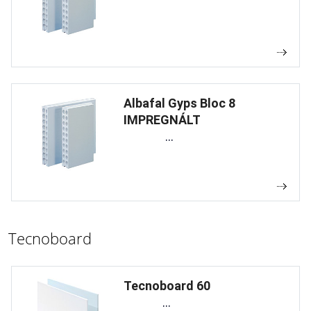
Albafal Gyps Bloc 8
IMPREGNÁLT
...
Tecnoboard
Tecnoboard 60
...