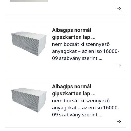
Albagips normál
gipszkarton lap ...
nem bocsát ki szennyező
anyagokat – az en iso 16000-
09 szabvány szerint ...
Albagips normál
gipszkarton lap ...
nem bocsát ki szennyező
anyagokat – az en iso 16000-
09 szabvány szerint ...