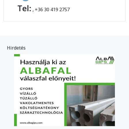
Tel:
, +36 30 419 2757
Hirdetés