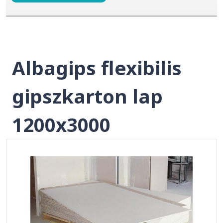
Albagips flexibilis
gipszkarton lap
1200x3000