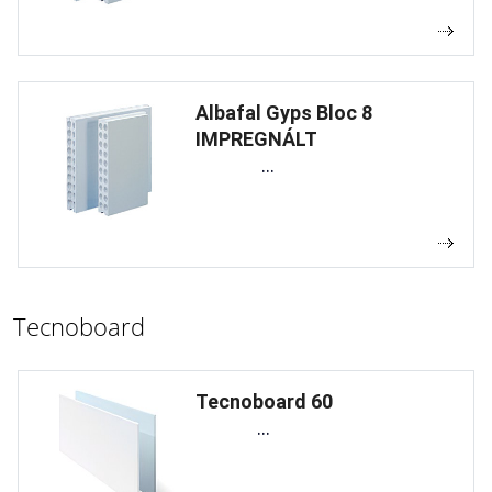
Albafal Gyps Bloc 8
IMPREGNÁLT
...
Tecnoboard
Tecnoboard 60
...