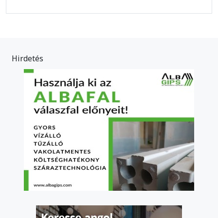
Hirdetés