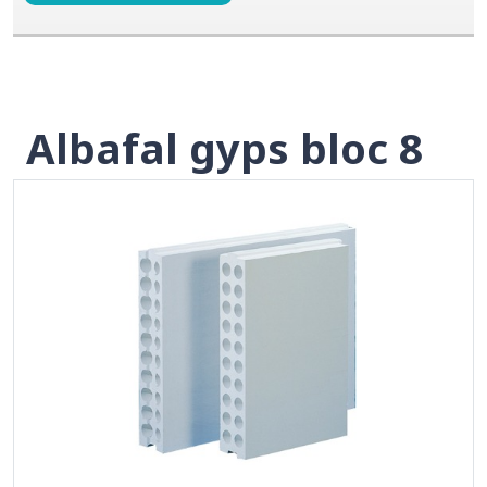
Albafal gyps bloc 8