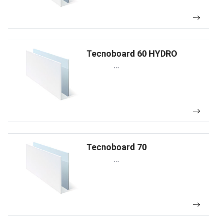
Tecnoboard 60 HYDRO
...
Tecnoboard 70
...