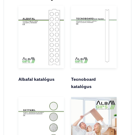
Albafal katalógus
Tecnoboard
katalógus