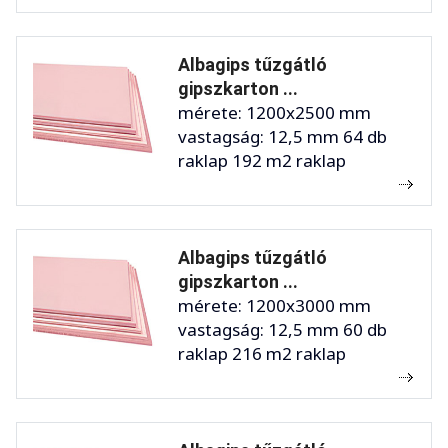
Albagips tűzgátló
gipszkarton ...
mérete: 1200x2500 mm
vastagság: 12,5 mm 64 db
raklap 192 m2 raklap
Albagips tűzgátló
gipszkarton ...
mérete: 1200x3000 mm
vastagság: 12,5 mm 60 db
raklap 216 m2 raklap