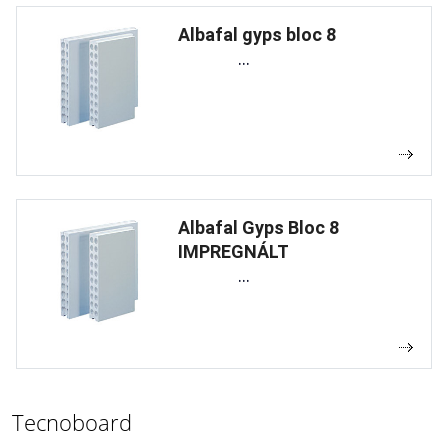
Albafal gyps bloc 8
...
Albafal Gyps Bloc 8
IMPREGNÁLT
...
Tecnoboard