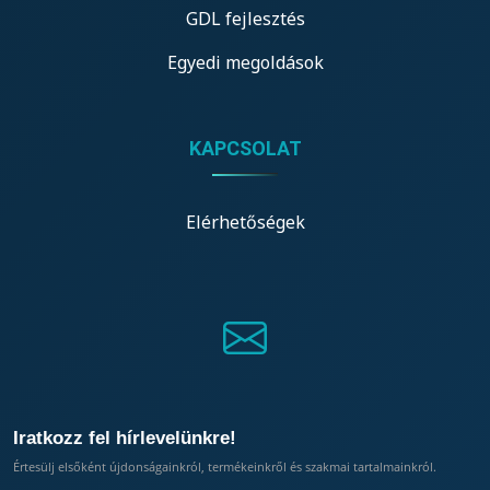
GDL fejlesztés
Egyedi megoldások
KAPCSOLAT
Elérhetőségek
Iratkozz fel hírlevelünkre!
Értesülj elsőként újdonságainkról, termékeinkről és szakmai tartalmainkról.