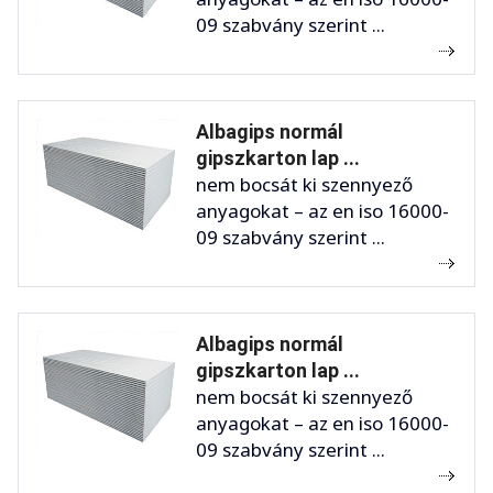
09 szabvány szerint ...
Albagips normál
gipszkarton lap ...
nem bocsát ki szennyező
anyagokat – az en iso 16000-
09 szabvány szerint ...
Albagips normál
gipszkarton lap ...
nem bocsát ki szennyező
anyagokat – az en iso 16000-
09 szabvány szerint ...