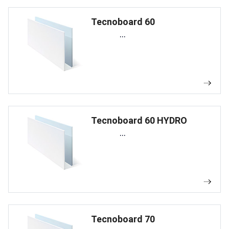
Tecnoboard 60
...
Tecnoboard 60 HYDRO
...
Tecnoboard 70