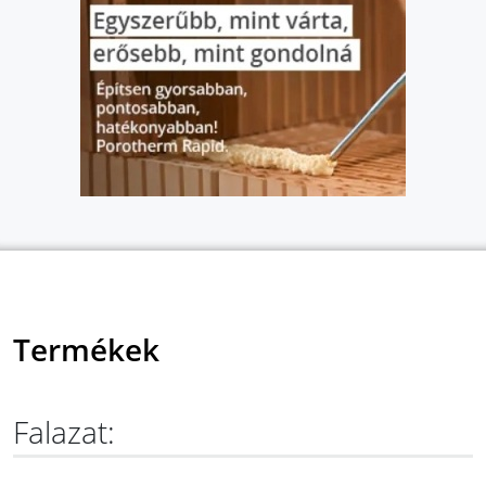
Termékek
Falazat: