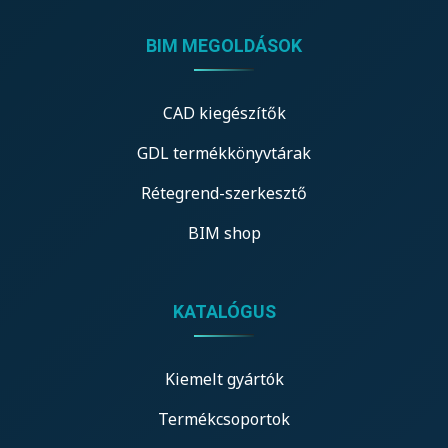
BIM MEGOLDÁSOK
CAD kiegészítők
GDL termékkönyvtárak
Rétegrend-szerkesztő
BIM shop
KATALÓGUS
Kiemelt gyártók
Termékcsoportok