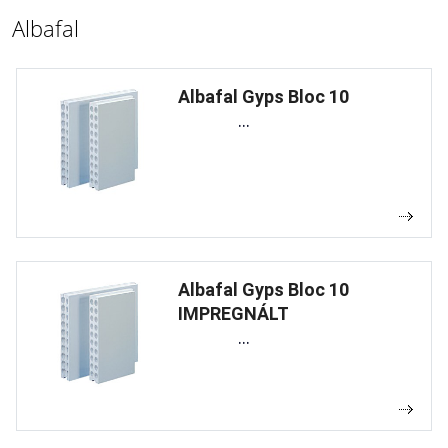
Albafal
Albafal Gyps Bloc 10
...
Albafal Gyps Bloc 10
IMPREGNÁLT
...