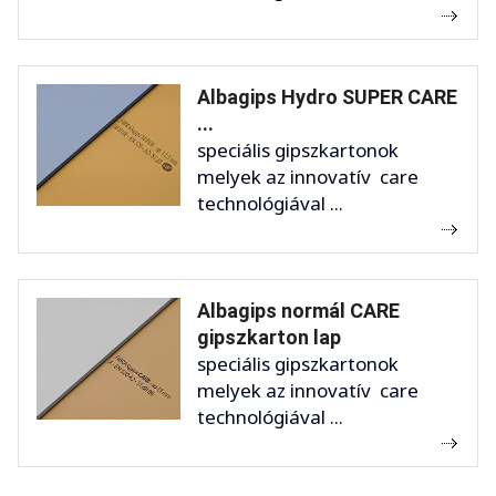
Albagips Hydro SUPER CARE
...
speciális gipszkartonok
melyek az innovatív care
technológiával ...
Albagips normál CARE
gipszkarton lap
speciális gipszkartonok
melyek az innovatív care
technológiával ...