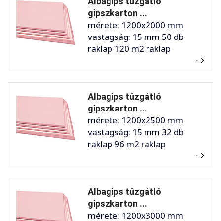
Albagips tűzgátló
gipszkarton ...
mérete: 1200x2000 mm
vastagság: 15 mm 50 db
raklap 120 m2 raklap
Albagips tűzgátló
gipszkarton ...
mérete: 1200x2500 mm
vastagság: 15 mm 32 db
raklap 96 m2 raklap
Albagips tűzgátló
gipszkarton ...
mérete: 1200x3000 mm