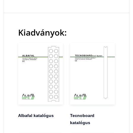
Kiadványok:
Albafal katalógus
Tecnoboard
katalógus