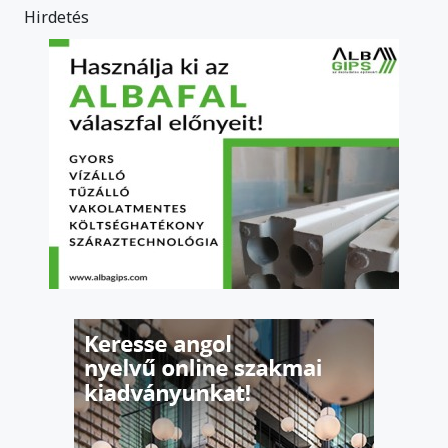
Hirdetés