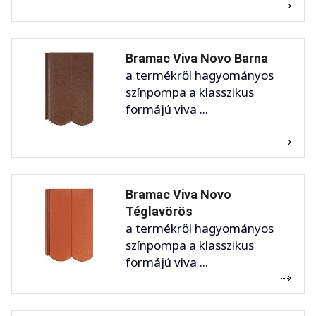
Bramac Viva Novo Barna
a termékről hagyományos
színpompa a klasszikus
formájú viva ...
Bramac Viva Novo
Téglavörös
a termékről hagyományos
színpompa a klasszikus
formájú viva ...