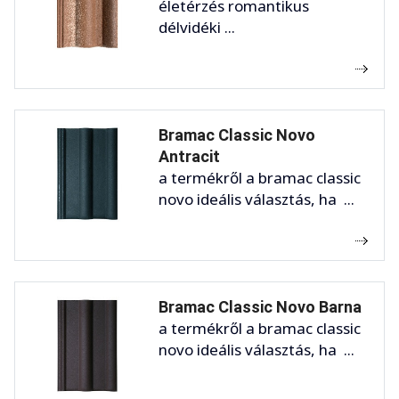
életérzés romantikus
délvidéki ...
Bramac Classic Novo
Antracit
a termékről a bramac classic
novo ideális választás, ha ...
Bramac Classic Novo Barna
a termékről a bramac classic
novo ideális választás, ha ...