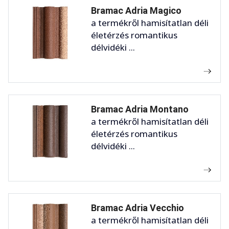
Bramac Adria Magico
a termékről hamisítatlan déli
életérzés romantikus
délvidéki ...
Bramac Adria Montano
a termékről hamisítatlan déli
életérzés romantikus
délvidéki ...
Bramac Adria Vecchio
a termékről hamisítatlan déli