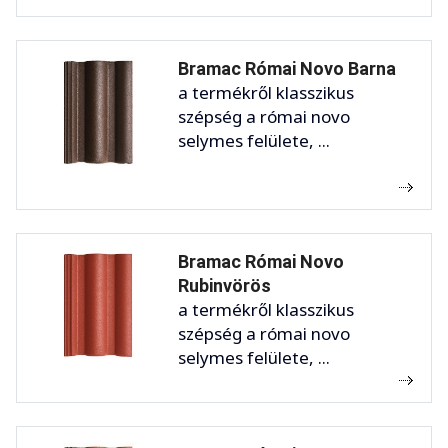
Bramac Római Novo Barna
a termékről klasszikus
szépség a római novo
selymes felülete, ...
Bramac Római Novo
Rubinvörös
a termékről klasszikus
szépség a római novo
selymes felülete, ...