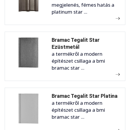
megjelenés, fémes hatás a
platinum star ...
Bramac Tegalit Star
Ezüstmetál
a termékről a modern
építészet csillaga a bmi
bramac star ...
Bramac Tegalit Star Platina
a termékről a modern
építészet csillaga a bmi
bramac star ...