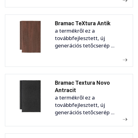
Bramac TeXtura Antik
a termékről ez a
továbbfejlesztett, új
generációs tetőcserép ...
Bramac Textura Novo
Antracit
a termékről ez a
továbbfejlesztett, új
generációs tetőcserép ...