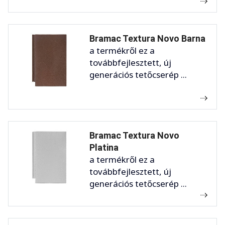
Bramac Textura Novo Barna
a termékről ez a
továbbfejlesztett, új
generációs tetőcserép ...
Bramac Textura Novo
Platina
a termékről ez a
továbbfejlesztett, új
generációs tetőcserép ...