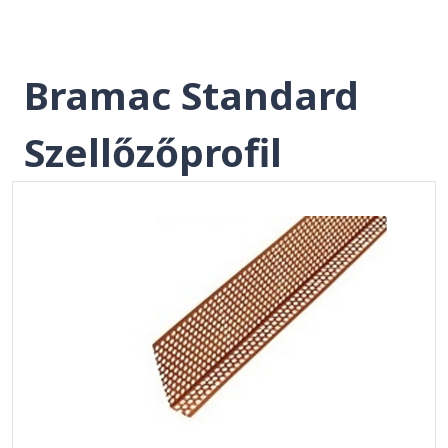
Bramac Standard
Szellőzőprofil