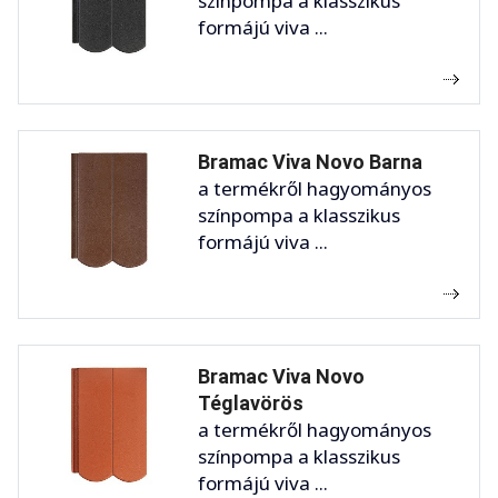
színpompa a klasszikus
formájú viva ...
Bramac Viva Novo Barna
a termékről hagyományos
színpompa a klasszikus
formájú viva ...
Bramac Viva Novo
Téglavörös
a termékről hagyományos
színpompa a klasszikus
formájú viva ...