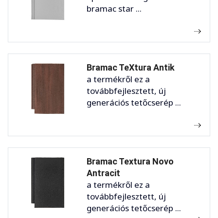
bramac star ...
Bramac TeXtura Antik
a termékről ez a
továbbfejlesztett, új
generációs tetőcserép ...
Bramac Textura Novo
Antracit
a termékről ez a
továbbfejlesztett, új
generációs tetőcserép ...