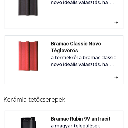
novo ideális választás, ha ...
Bramac Classic Novo
Téglavörös
a termékről a bramac classic
novo ideális választás, ha ...
Kerámia tetőcserepek
Bramac Rubin 9V antracit
a magyar települések