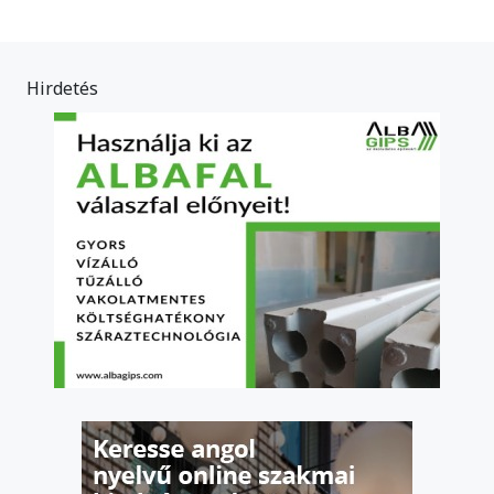
Hirdetés