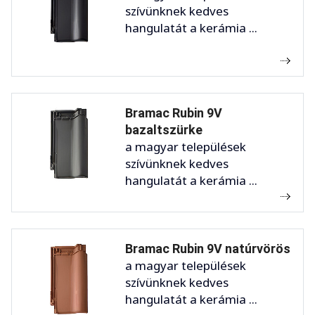
szívünknek kedves
hangulatát a kerámia ...
Bramac Rubin 9V
bazaltszürke
a magyar települések
szívünknek kedves
hangulatát a kerámia ...
Bramac Rubin 9V natúrvörös
a magyar települések
szívünknek kedves
hangulatát a kerámia ...