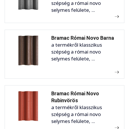
szépség a római novo
selymes felülete, ...
Bramac Római Novo Barna
a termékről klasszikus
szépség a római novo
selymes felülete, ...
Bramac Római Novo
Rubinvörös
a termékről klasszikus
szépség a római novo
selymes felülete, ...