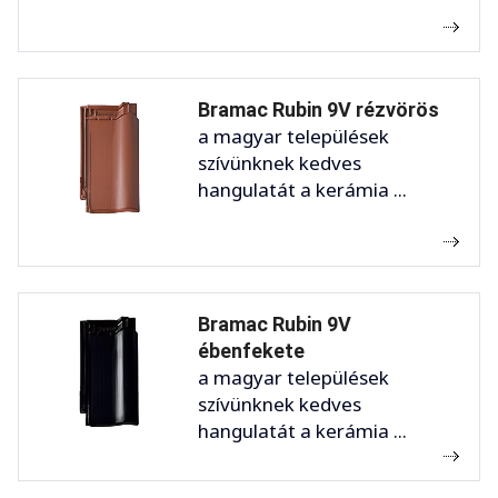
Bramac Rubin 9V rézvörös
a magyar települések
szívünknek kedves
hangulatát a kerámia ...
Bramac Rubin 9V
ébenfekete
a magyar települések
szívünknek kedves
hangulatát a kerámia ...