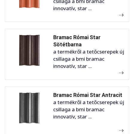
csillaga a bmi bramac
innovatív, star ...
Bramac Római Star
Sötétbarna
a termékről a tetőcserepek új
csillaga a bmi bramac
innovatív, star ...
Bramac Római Star Antracit
a termékről a tetőcserepek új
csillaga a bmi bramac
innovatív, star ...