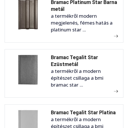
Bramac Platinum Star Barna
metál
a termékről modern
megjelenés, fémes hatás a
platinum star ...
Bramac Tegalit Star
Ezüstmetál
a termékről a modern
építészet csillaga a bmi
bramac star ...
Bramac Tegalit Star Platina
a termékről a modern
építészet csillaga a bmi