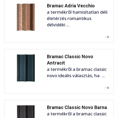
Bramac Adria Vecchio
a termékről hamisítatlan déli
életérzés romantikus
délvidéki ...
Bramac Classic Novo
Antracit
a termékről a bramac classic
novo ideális választás, ha ...
Bramac Classic Novo Barna
a termékről a bramac classic