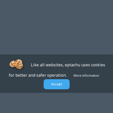
Like all websites, eptar.hu uses cookies
for better and safer operation.
More information
Accept