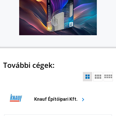
További cégek:
Knauf Építőipari Kft.