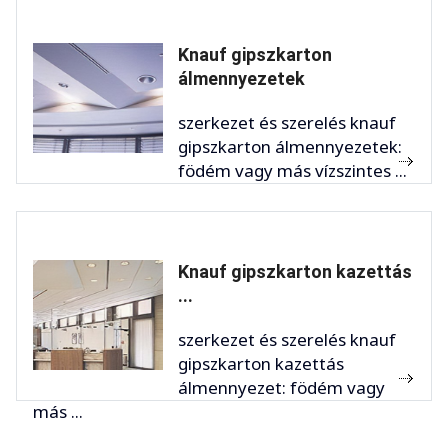
Knauf gipszkarton
álmennyezetek
szerkezet és szerelés knauf
gipszkarton álmennyezetek:
födém vagy más vízszintes ...
Knauf gipszkarton kazettás
...
szerkezet és szerelés knauf
gipszkarton kazettás
álmennyezet: födém vagy
más ...