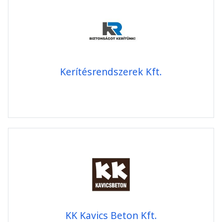
Kerítésrendszerek Kft.
KK Kavics Beton Kft.