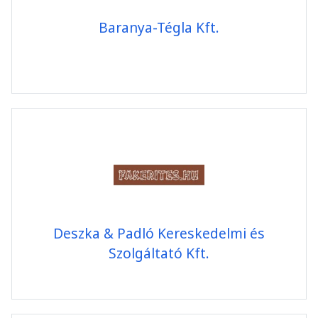
Baranya-Tégla Kft.
Deszka & Padló Kereskedelmi és
Szolgáltató Kft.