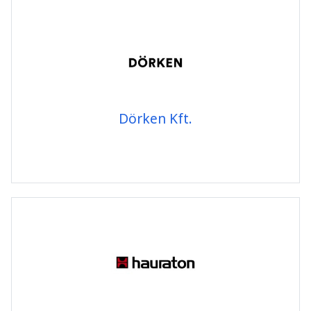
Dörken Kft.