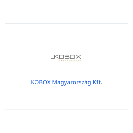
KOBOX Magyarország Kft.