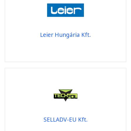
Leier Hungária Kft.
SELLADV-EU Kft.