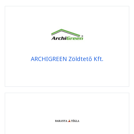
ARCHIGREEN Zöldtető Kft.