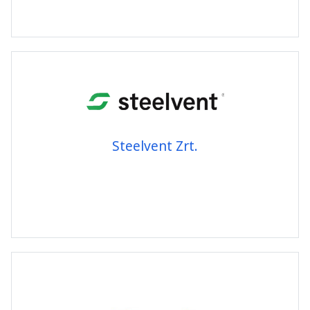
Steelvent Zrt.