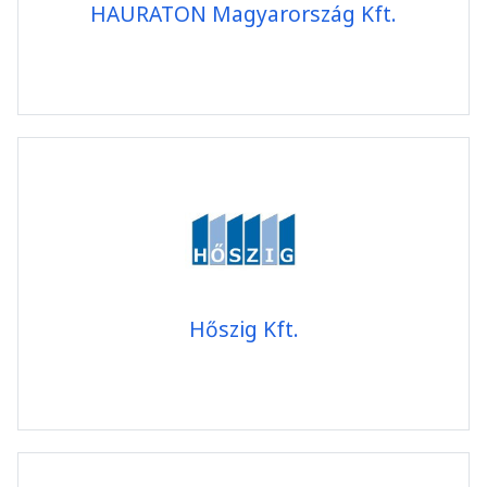
HAURATON Magyarország Kft.
Hőszig Kft.