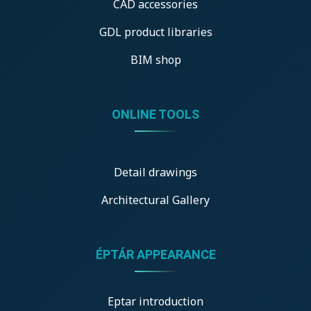
CAD accessories
GDL product libraries
BIM shop
ONLINE TOOLS
Detail drawings
Architectural Gallery
ÉPTÁR APPEARANCE
Eptar introduction