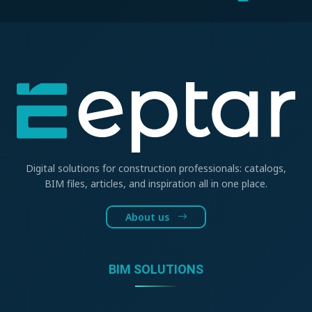
Digital solutions for construction professionals: catalogs,
BIM files, articles, and inspiration all in one place.
About us
BIM SOLUTIONS