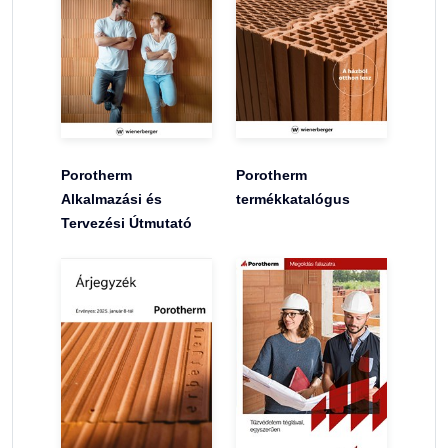
Porotherm
Porotherm
Alkalmazási és
termékkatalógus
Tervezési Útmutató