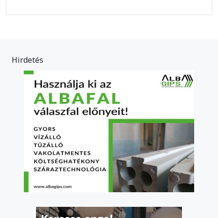
Hirdetés