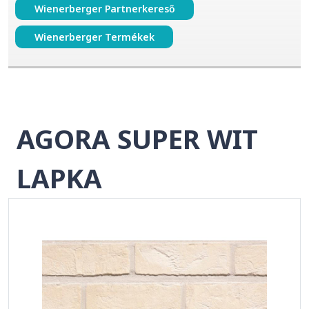
Wienerberger Partnerkereső
Wienerberger Termékek
AGORA SUPER WIT
LAPKA