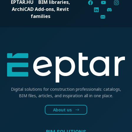
EPTAR.HU
BIM libraries,
ArchiCAD Add-ons, Revit
families
Digital solutions for construction professionals: catalogs,
BIM files, articles, and inspiration all in one place.
About us
BIM SOLUTIONS