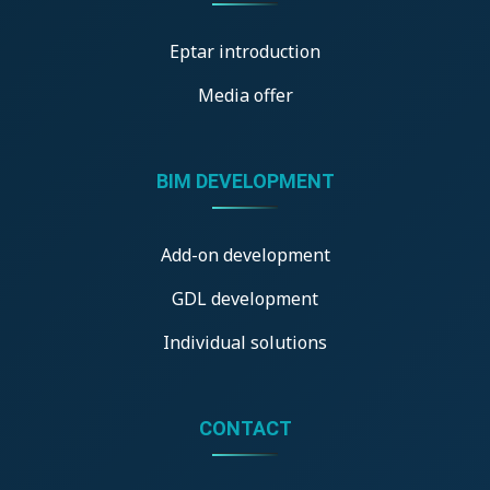
Eptar introduction
Media offer
BIM DEVELOPMENT
Add-on development
GDL development
Individual solutions
CONTACT