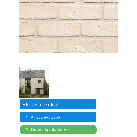
Termékoldal
Prospektusok