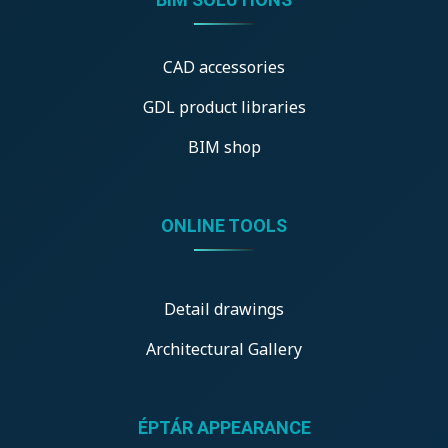
CAD accessories
GDL product libraries
BIM shop
ONLINE TOOLS
Detail drawings
Architectural Gallery
ÉPTÁR APPEARANCE