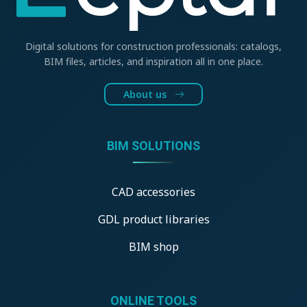
Digital solutions for construction professionals: catalogs,
BIM files, articles, and inspiration all in one place.
About us
BIM SOLUTIONS
CAD accessories
GDL product libraries
BIM shop
ONLINE TOOLS