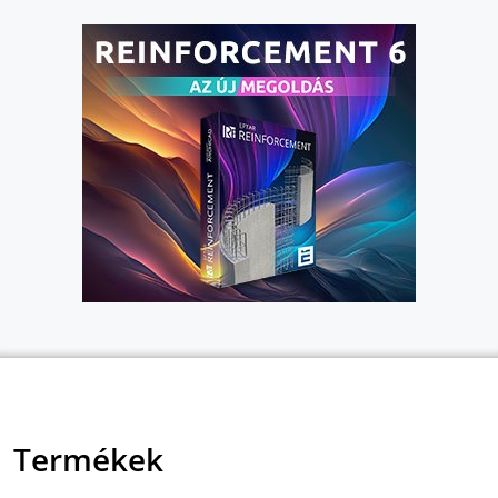
Termékek