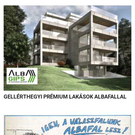
GELLÉRTHEGYI PRÉMIUM LAKÁSOK ALBAFALLAL