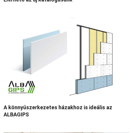
A könnyűszerkezetes házakhoz is ideális az
ALBAGIPS