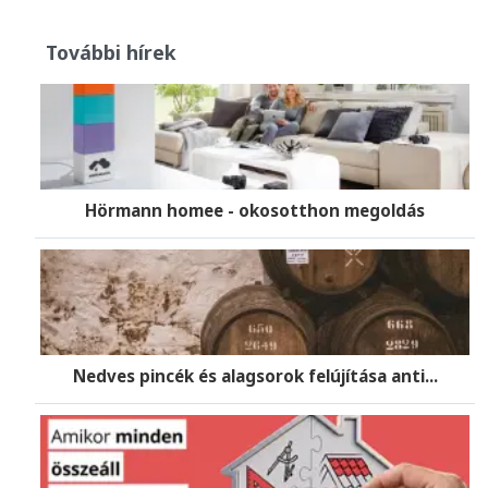
További hírek
Hörmann homee - okosotthon megoldás
Nedves pincék és alagsorok felújítása anti...