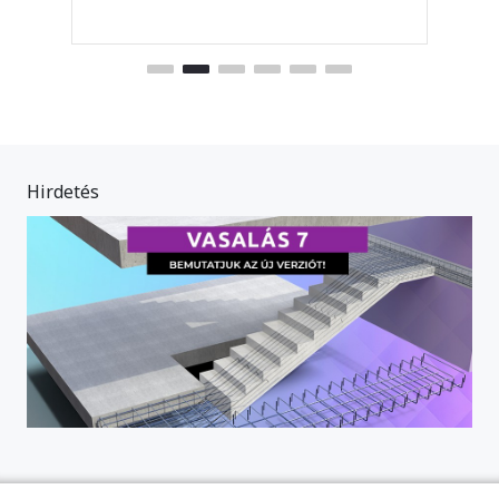
Hirdetés