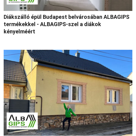
Diákszálló épül Budapest belvárosában ALBAGIPS
termékekkel - ALBAGIPS-szel a diákok
kényelméért