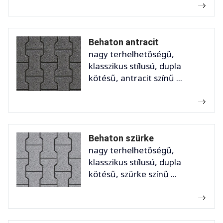
Behaton antracit
nagy terhelhetőségű,
klasszikus stílusú, dupla
kötésű, antracit színű ...
Behaton szürke
nagy terhelhetőségű,
klasszikus stílusú, dupla
kötésű, szürke színű ...