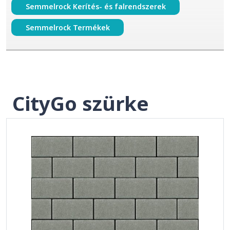
Semmelrock Kerítés- és falrendszerek
Semmelrock Termékek
CityGo szürke