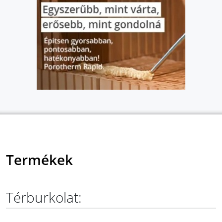
Termékek
Térburkolat: