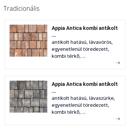
Tradicionális
Appia Antica kombi antikolt
...
antikolt hatású, lávavörös,
egyenetlenül töredezett,
kombi térkő, ...
Appia Antica kombi antikolt
...
antikolt hatású, lávaszürke,
egyenetlenül töredezett,
kombi térkő, ...