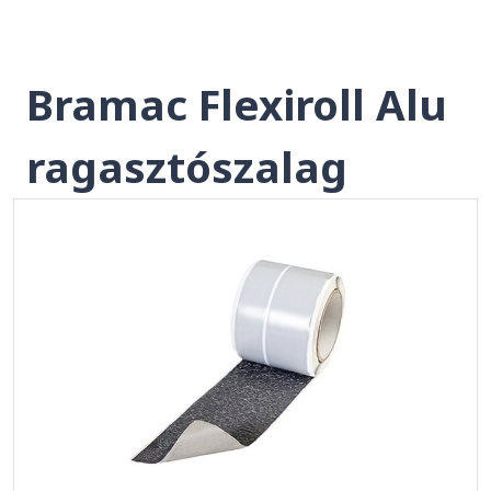
Bramac Flexiroll Alu
ragasztószalag