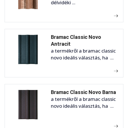
délvidéki ...
Bramac Classic Novo
Antracit
a termékről a bramac classic
novo ideális választás, ha ...
Bramac Classic Novo Barna
a termékről a bramac classic
novo ideális választás, ha ...