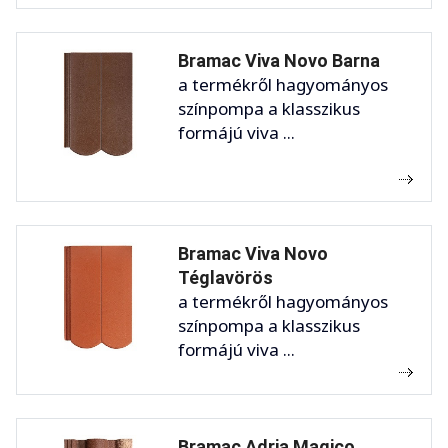
Bramac Viva Novo Barna
a termékről hagyományos
színpompa a klasszikus
formájú viva ...
Bramac Viva Novo
Téglavörös
a termékről hagyományos
színpompa a klasszikus
formájú viva ...
Bramac Adria Magico