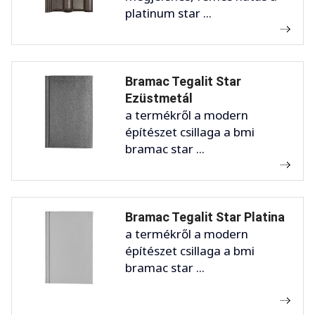
platinum star ...
Bramac Tegalit Star
Ezüstmetál
a termékről a modern
építészet csillaga a bmi
bramac star ...
Bramac Tegalit Star Platina
a termékről a modern
építészet csillaga a bmi
bramac star ...