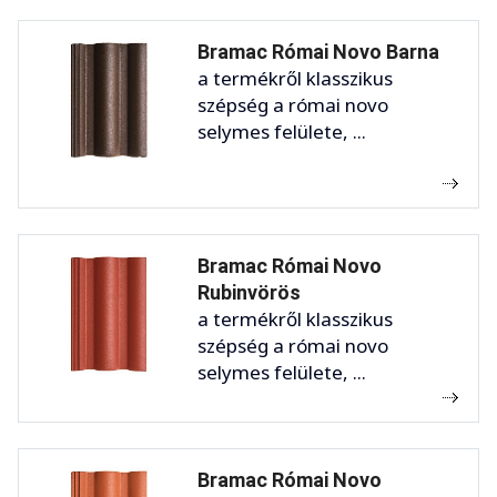
Bramac Római Novo Barna
a termékről klasszikus
szépség a római novo
selymes felülete, ...
Bramac Római Novo
Rubinvörös
a termékről klasszikus
szépség a római novo
selymes felülete, ...
Bramac Római Novo