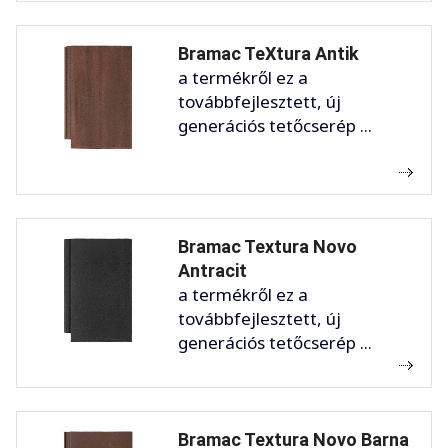
Bramac TeXtura Antik
a termékről ez a
továbbfejlesztett, új
generációs tetőcserép ...
Bramac Textura Novo
Antracit
a termékről ez a
továbbfejlesztett, új
generációs tetőcserép ...
Bramac Textura Novo Barna