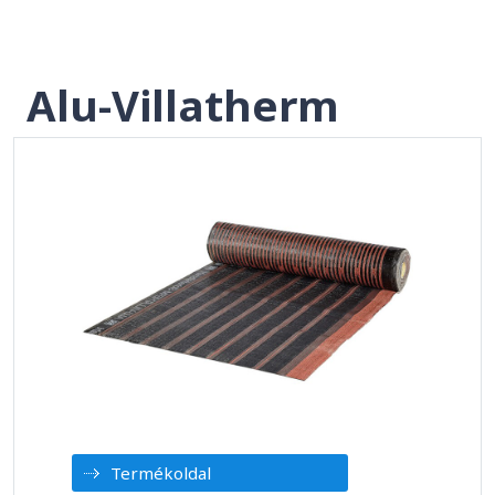
Alu-Villatherm
Termékoldal