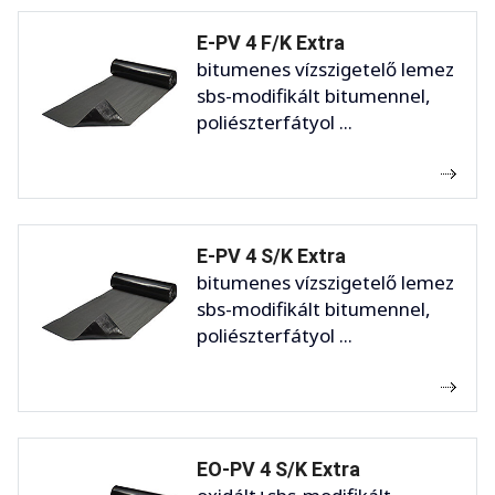
E-PV 4 F/K Extra
bitumenes vízszigetelő lemez
sbs-modifikált bitumennel,
poliészterfátyol ...
E-PV 4 S/K Extra
bitumenes vízszigetelő lemez
sbs-modifikált bitumennel,
poliészterfátyol ...
EO-PV 4 S/K Extra