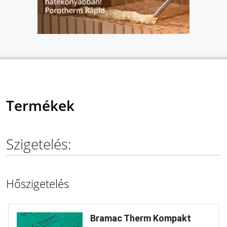
Termékek
Szigetelés:
Hőszigetelés
Bramac Therm Kompakt