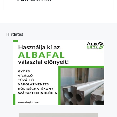
Hirdetés