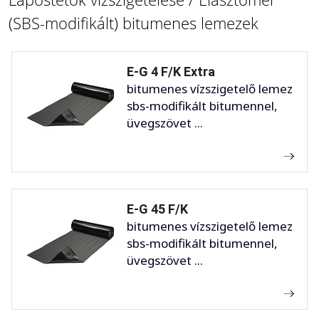
(SBS-modifikált) bitumenes lemezek
E-G 4 F/K Extra
bitumenes vízszigetelő lemez
sbs-modifikált bitumennel,
üvegszövet ...
E-G 45 F/K
bitumenes vízszigetelő lemez
sbs-modifikált bitumennel,
üvegszövet ...