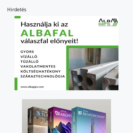
Hirdetés