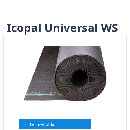
Icopal Universal WS
Termékoldal