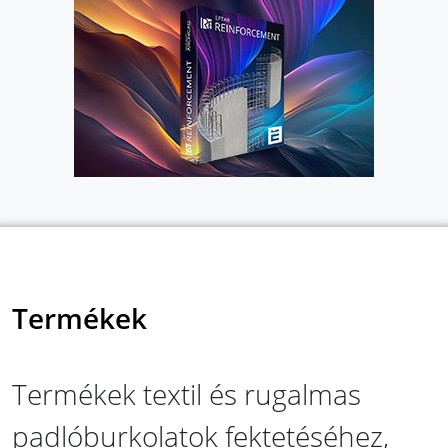
Termékek
Termékek textil és rugalmas
padlóburkolatok fektetéséhez,