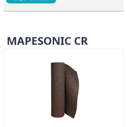
MAPESONIC CR