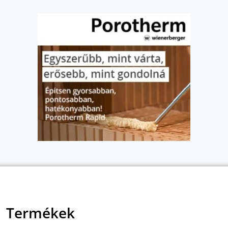
Termékek