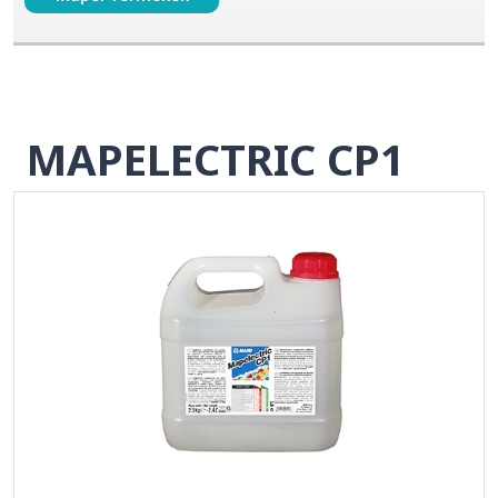
MAPELECTRIC CP1