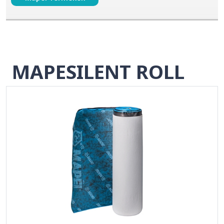
MAPESILENT ROLL