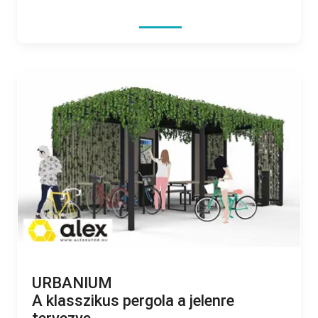
URBANIUM
A klasszikus pergola a jelenre