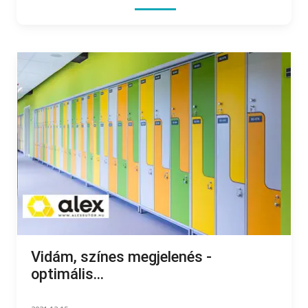
Vidám, színes megjelenés -
optimális...