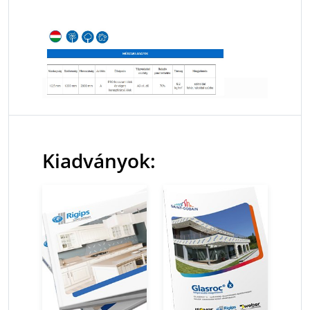
Kiadványok: