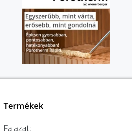
Termékek
Falazat: