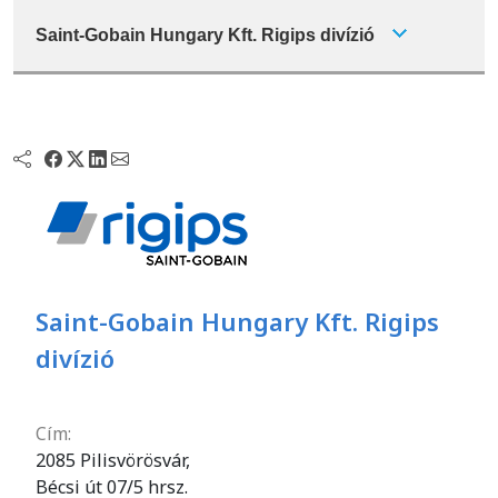
Saint-Gobain Hungary Kft. Rigips divízió
Saint-Gobain Hungary Kft. Rigips
divízió
Cím:
2085 Pilisvörösvár,
Bécsi út 07/5 hrsz.