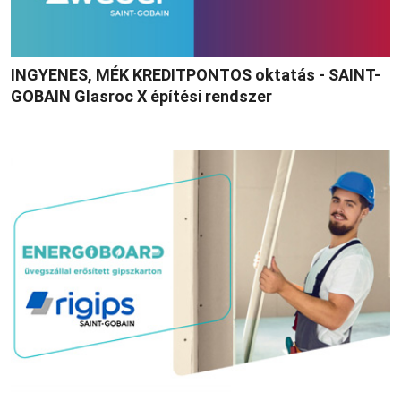
INGYENES, MÉK KREDITPONTOS oktatás - SAINT-
GOBAIN Glasroc X építési rendszer