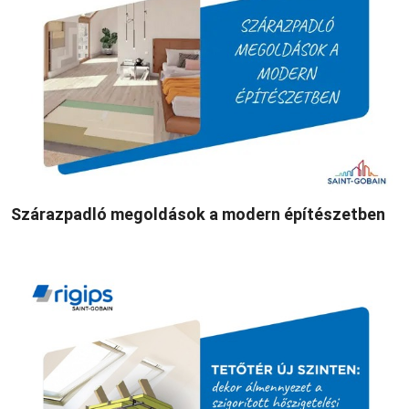
Szárazpadló megoldások a modern építészetben