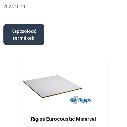
2024.10.11.
Kapcsolodó
termékek:
Rigips Eurocoustic Minerval