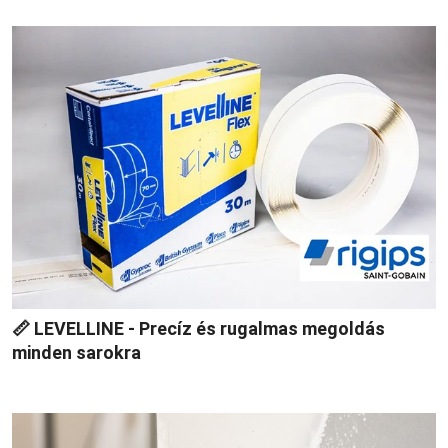
📏 LEVELLINE - Precíz és rugalmas megoldás
minden sarokra