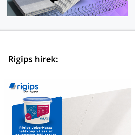
Rigips hírek: