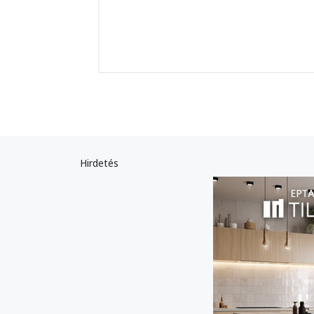
Hirdetés