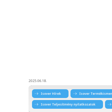
2025.06.18.
Isover Hírek
Isover Termékismer
Isover Teljesítmény nyilatkozatok