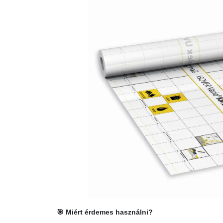
🎯 Miért érdemes használni?