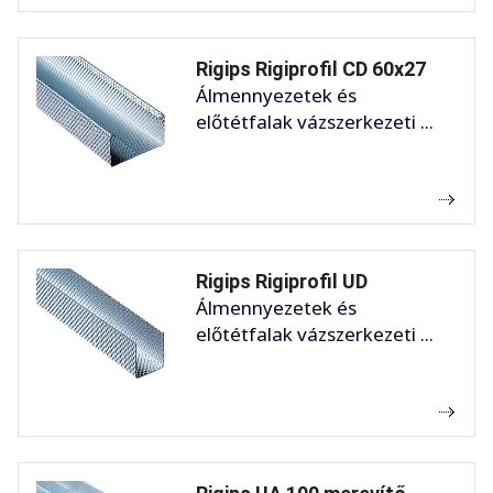
Rigips Rigiprofil CD 60x27
Álmennyezetek és
előtétfalak vázszerkezeti ...
Rigips Rigiprofil UD
Álmennyezetek és
előtétfalak vázszerkezeti ...