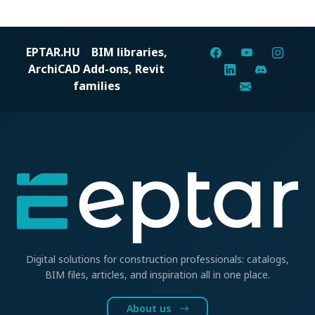
EPTAR.HU
BIM libraries,
ArchiCAD Add-ons, Revit
families
Digital solutions for construction professionals: catalogs,
BIM files, articles, and inspiration all in one place.
About us