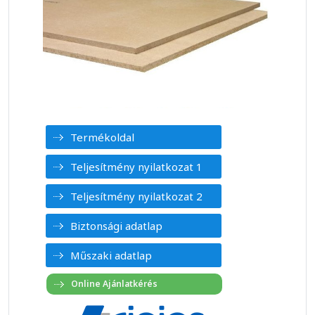
Termékoldal
Teljesítmény nyilatkozat 1
Teljesítmény nyilatkozat 2
Biztonsági adatlap
Műszaki adatlap