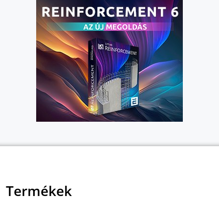
Termékek