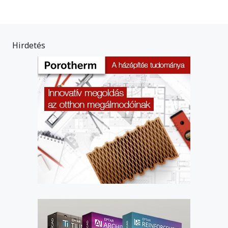
Hirdetés