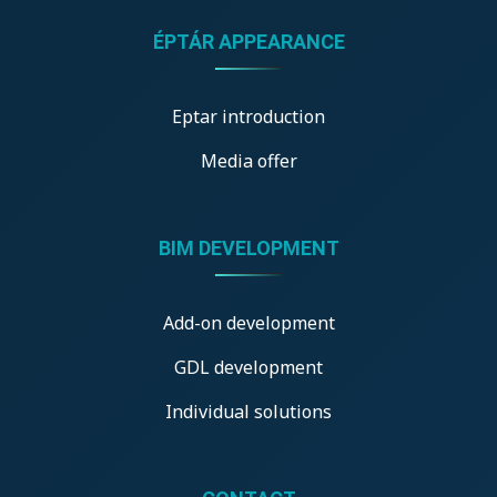
ÉPTÁR APPEARANCE
Eptar introduction
Media offer
BIM DEVELOPMENT
Add-on development
GDL development
Individual solutions