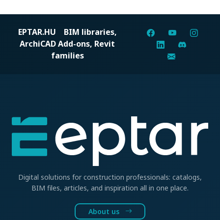
EPTAR.HU
BIM libraries,
ArchiCAD Add-ons, Revit
families
Digital solutions for construction professionals: catalogs,
BIM files, articles, and inspiration all in one place.
About us