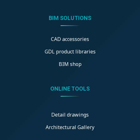
BIM SOLUTIONS
CAD accessories
GDL product libraries
BIM shop
ONLINE TOOLS
Detail drawings
Architectural Gallery