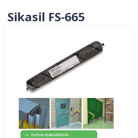
Sikasil FS-665