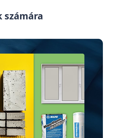
ek számára