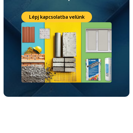
Lépj kapcsolatba velünk