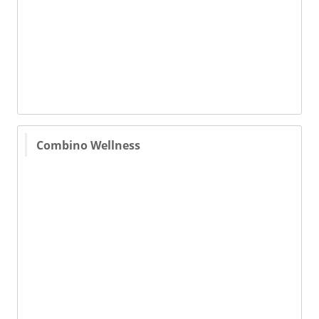
Combino Wellness