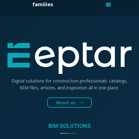
families
Digital solutions for construction professionals: catalogs,
BIM files, articles, and inspiration all in one place.
About us
BIM SOLUTIONS