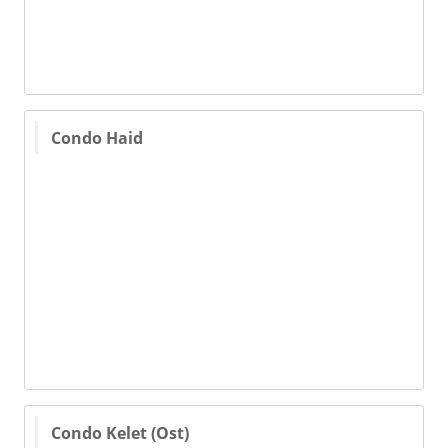
Condo Haid
Condo Kelet (Ost)