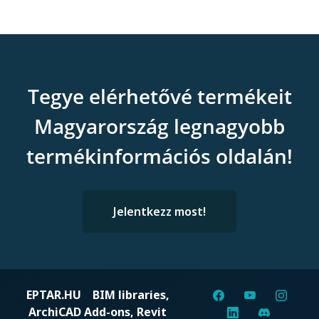
Tegye elérhetővé termékeit
Magyarország legnagyobb
termékinformációs oldalán!
Jelentkezz most!
EPTAR.HU
BIM libraries,
ArchiCAD Add-ons, Revit