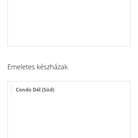
Emeletes készházak
Condo Dél (Süd)