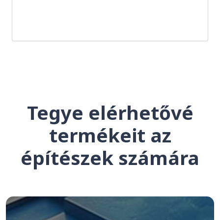
Tegye elérhetővé
termékeit az
építészek számára