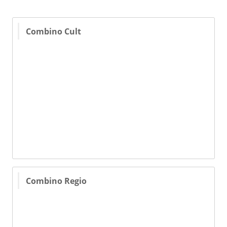
Combino Cult
Combino Regio