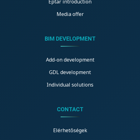
Eptar introduction
Media offer
BIM DEVELOPMENT
Add-on development
GDL development
Individual solutions
CONTACT
Elérhetőségek