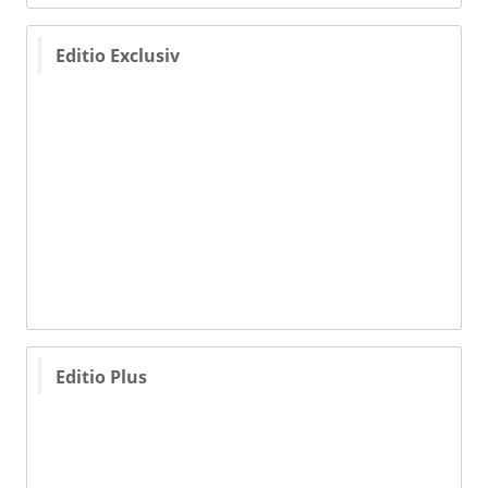
Editio Exclusiv
Editio Plus