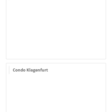
Condo Klagenfurt