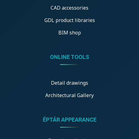
CAD accessories
GDL product libraries
BIM shop
ONLINE TOOLS
Detail drawings
Architectural Gallery
ÉPTÁR APPEARANCE