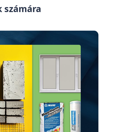
ek számára