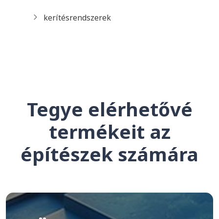
kerítésrendszerek
Tegye elérhetővé
termékeit az
építészek számára