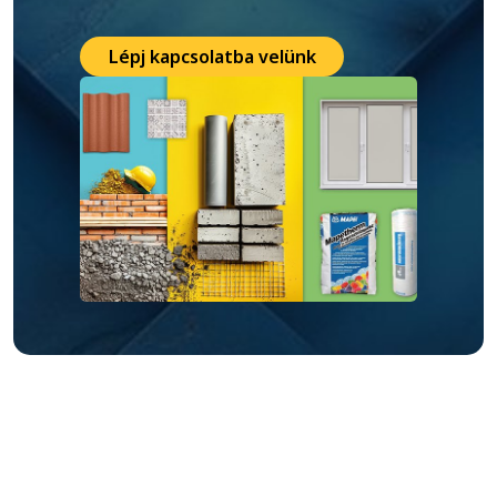
Lépj kapcsolatba velünk