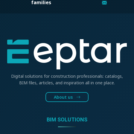
families
Digital solutions for construction professionals: catalogs,
BIM files, articles, and inspiration all in one place.
About us
BIM SOLUTIONS