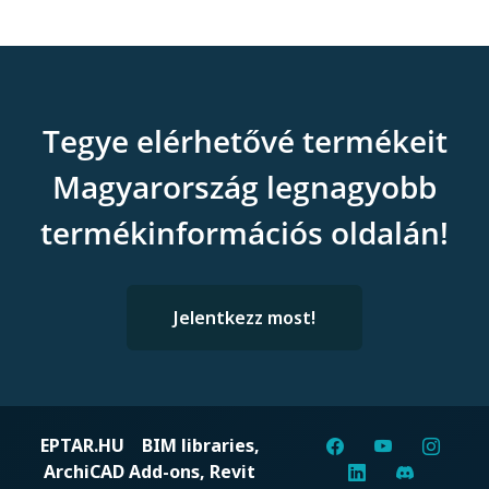
Tegye elérhetővé termékeit
Magyarország legnagyobb
termékinformációs oldalán!
Jelentkezz most!
EPTAR.HU
BIM libraries,
ArchiCAD Add-ons, Revit