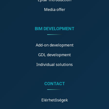
Media offer
BIM DEVELOPMENT
Add-on development
GDL development
Individual solutions
CONTACT
Elérhetőségek