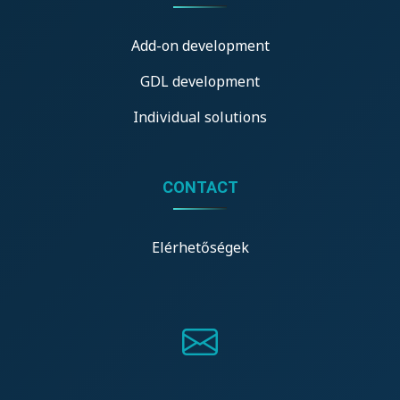
Add-on development
GDL development
Individual solutions
CONTACT
Elérhetőségek