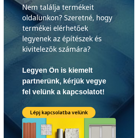
Nem találja termékeit
oldalunkon? Szeretné, hogy
termékei elérhetőek
legyenek az építészek és
kivitelezők számára?
Legyen Ön is kiemelt
partnerünk, kérjük vegye
fel velünk a kapcsolatot!
Lépj kapcsolatba velünk