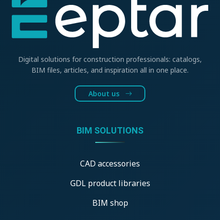
Digital solutions for construction professionals: catalogs,
BIM files, articles, and inspiration all in one place.
About us
BIM SOLUTIONS
CAD accessories
GDL product libraries
BIM shop