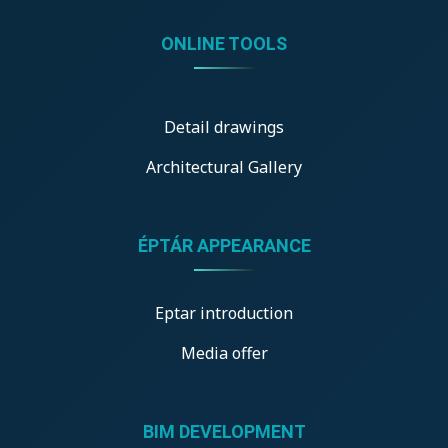
ONLINE TOOLS
Detail drawings
Architectural Gallery
ÉPTÁR APPEARANCE
Eptar introduction
Media offer
BIM DEVELOPMENT