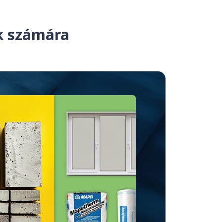
ek számára