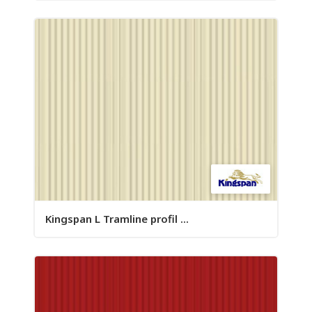
Kingspan L Tramline profil ...