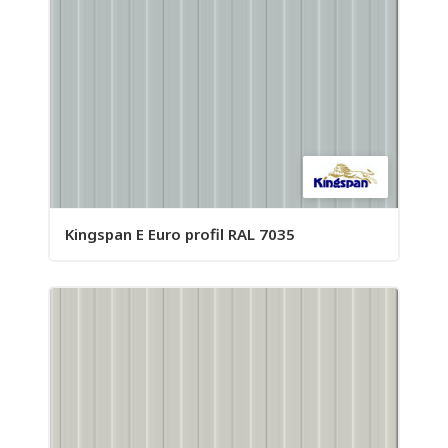
Kingspan E Euro profil RAL 7035