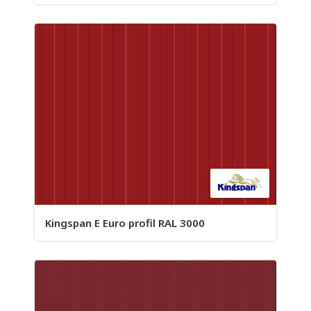
Kingspan E Euro profil RAL 3000