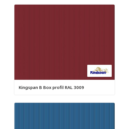
Kingspan B Box profil RAL 3009