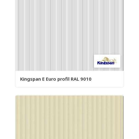
Kingspan E Euro profil RAL 9010