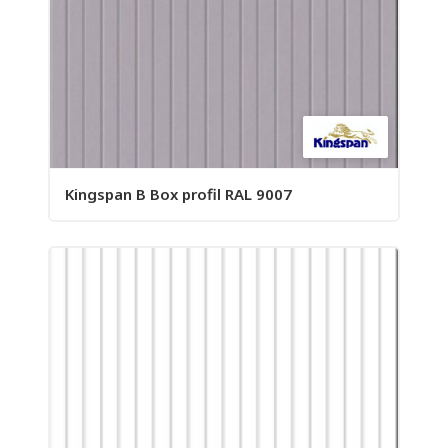
Kingspan B Box profil RAL 9007