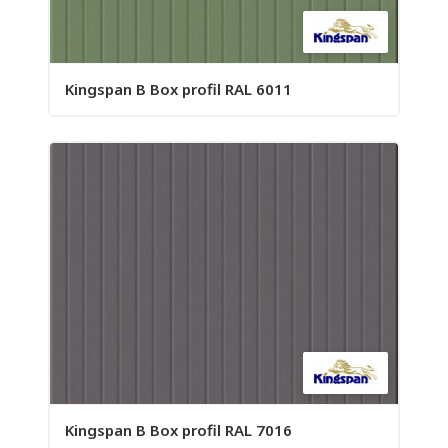
Kingspan B Box profil RAL 6011
Kingspan B Box profil RAL 7016