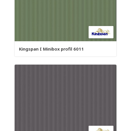
Kingspan I Minibox profil 6011