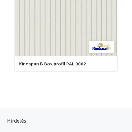
Kingspan B Box profil RAL 9002
Hirdetés