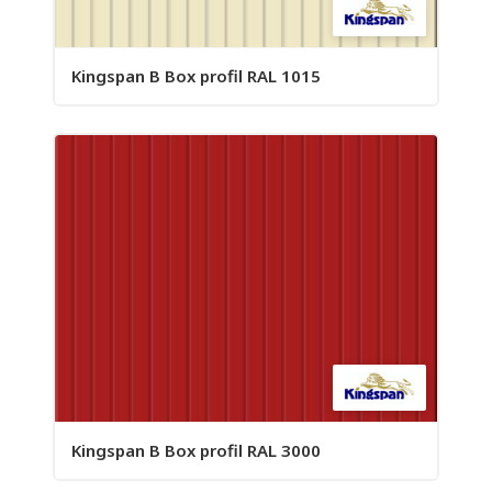
Kingspan B Box profil RAL 1015
Kingspan B Box profil RAL 3000