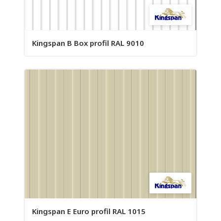
Kingspan B Box profil RAL 9010
Kingspan E Euro profil RAL 1015