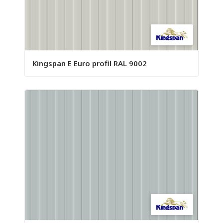
Kingspan E Euro profil RAL 9002