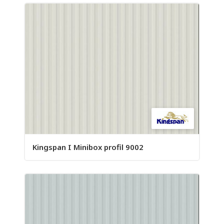
Kingspan I Minibox profil 9002