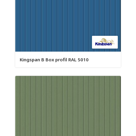
Kingspan B Box profil RAL 5010