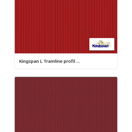
Kingspan L Tramline profil ...