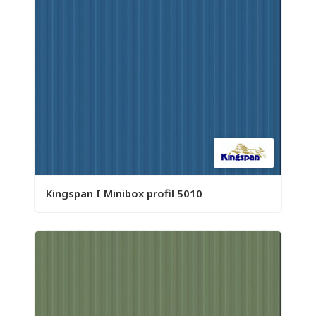
Kingspan I Minibox profil 5010