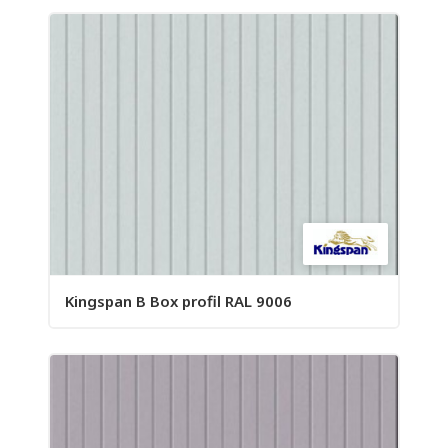
Kingspan B Box profil RAL 9006