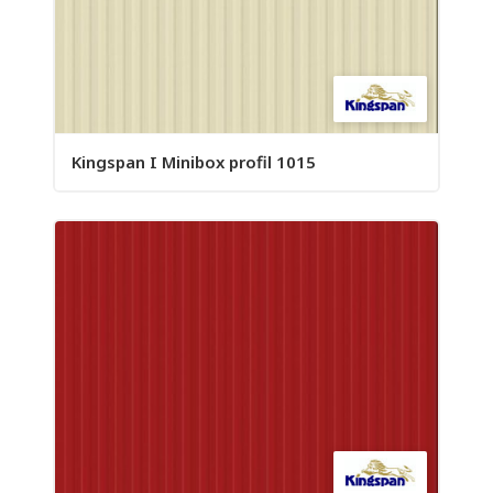
Kingspan I Minibox profil 1015