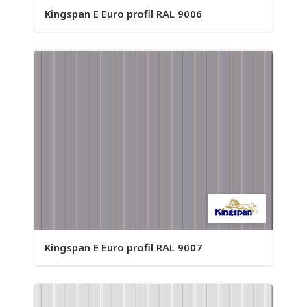
Kingspan E Euro profil RAL 9006
Kingspan E Euro profil RAL 9007