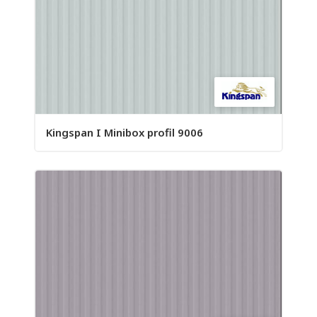
Kingspan I Minibox profil 9006