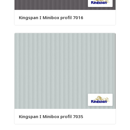
Kingspan I Minibox profil 7016
Kingspan I Minibox profil 7035