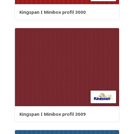
Kingspan I Minibox profil 3000
Kingspan I Minibox profil 3009