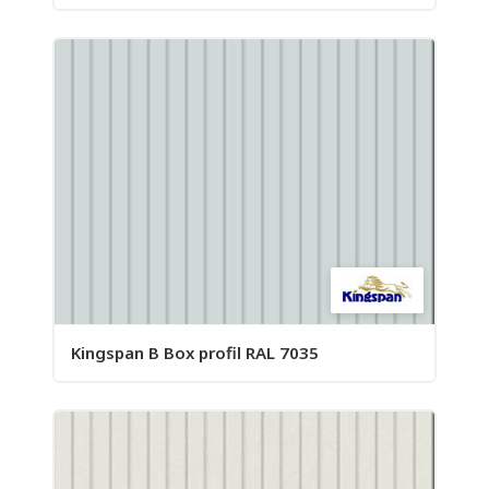
Kingspan B Box profil RAL 7035