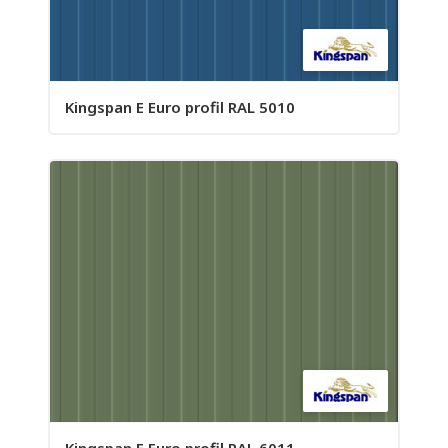
Kingspan E Euro profil RAL 5010