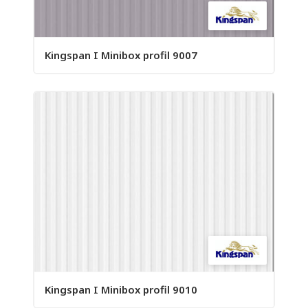
Kingspan I Minibox profil 9007
Kingspan I Minibox profil 9010