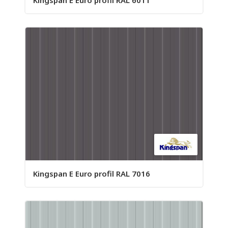
Kingspan E Euro profil RAL 6011
Kingspan E Euro profil RAL 7016