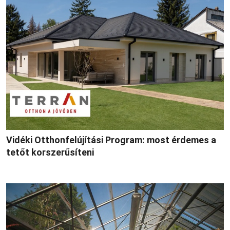
Vidéki Otthonfelújítási Program: most érdemes a
tetőt korszerűsíteni