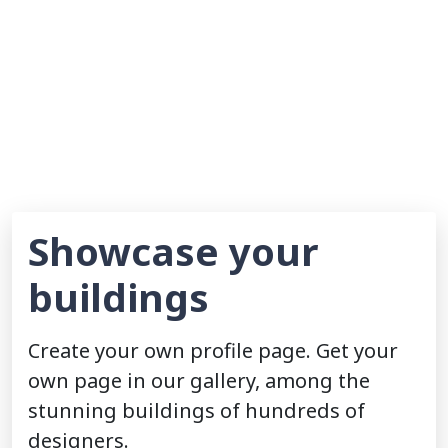
Showcase your
buildings
Create your own profile page. Get your
own page in our gallery, among the
stunning buildings of hundreds of
designers.