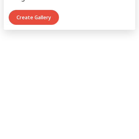
Create Gallery