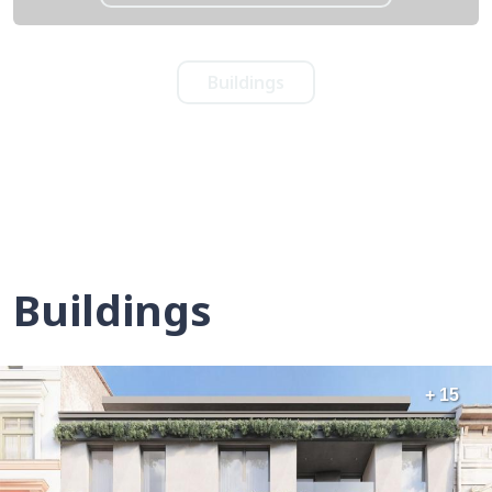
Buildings
Buildings
+ 15