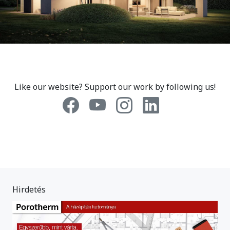
Like our website? Support our work by following us!
Hirdetés