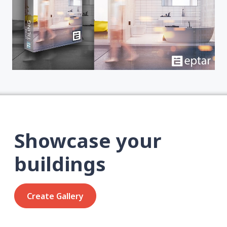
Showcase your
buildings
Create Gallery