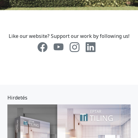
Like our website? Support our work by following us!
Hirdetés