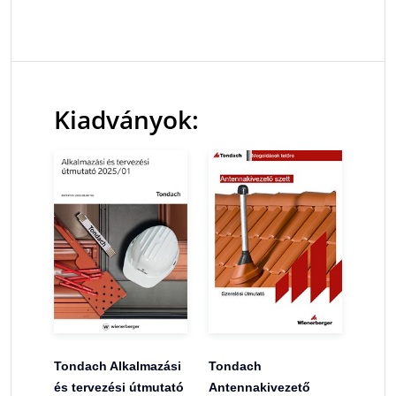
Kiadványok:
Tondach Alkalmazási
Tondach
és tervezési útmutató
Antennakivezető