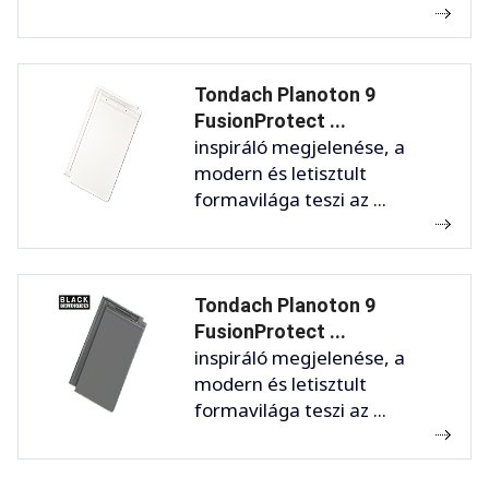
Tondach Planoton 9
FusionProtect ...
inspiráló megjelenése, a
modern és letisztult
formavilága teszi az ...
Tondach Planoton 9
FusionProtect ...
inspiráló megjelenése, a
modern és letisztult
formavilága teszi az ...