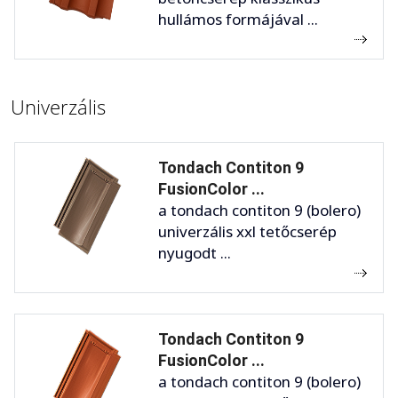
hullámos formájával ...
Univerzális
Tondach Contiton 9
FusionColor ...
a tondach contiton 9 (bolero)
univerzális xxl tetőcserép
nyugodt ...
Tondach Contiton 9
FusionColor ...
a tondach contiton 9 (bolero)