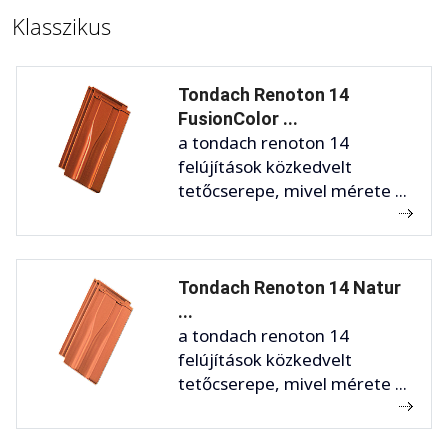
Klasszikus
Tondach Renoton 14
FusionColor ...
a tondach renoton 14
felújítások közkedvelt
tetőcserepe, mivel mérete ...
Tondach Renoton 14 Natur
...
a tondach renoton 14
felújítások közkedvelt
tetőcserepe, mivel mérete ...