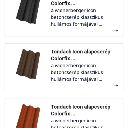
Colorfix ...
a wienerberger icon
betoncserép klasszikus
hullámos formájával ...
Tondach Icon alapcserép
Colorfix ...
a wienerberger icon
betoncserép klasszikus
hullámos formájával ...
Tondach Icon alapcserép
Colorfix ...
a wienerberger icon
betoncserép klasszikus