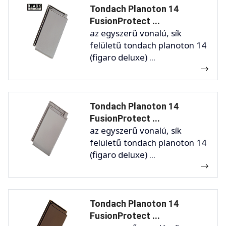
Tondach Planoton 14
FusionProtect ...
az egyszerű vonalú, sík
felületű tondach planoton 14
(figaro deluxe) ...
Tondach Planoton 14
FusionProtect ...
az egyszerű vonalú, sík
felületű tondach planoton 14
(figaro deluxe) ...
Tondach Planoton 14
FusionProtect ...