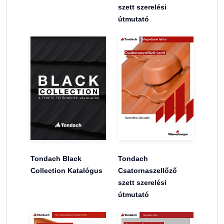
szett szerelési
útmutató
Tondach Black
Tondach
Collection Katalógus
Csatornaszellőző
szett szerelési
útmutató