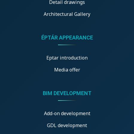
Detail drawings
Architectural Gallery
ÉPTÁR APPEARANCE
Eptar introduction
Media offer
BIM DEVELOPMENT
Add-on development
GDL development