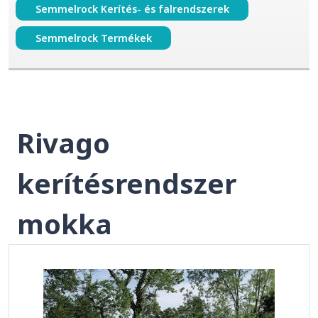
Semmelrock Kerítés- és falrendszerek
Semmelrock Termékek
Rivago
kerítésrendszer
mokka