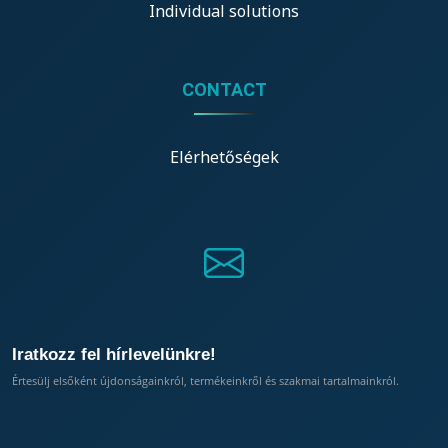
Individual solutions
CONTACT
Elérhetőségek
Iratkozz fel hírlevelünkre!
Értesülj elsőként újdonságainkról, termékeinkről és szakmai tartalmainkról.