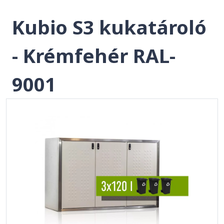
Kubio S3 kukatároló
- Krémfehér RAL-
9001