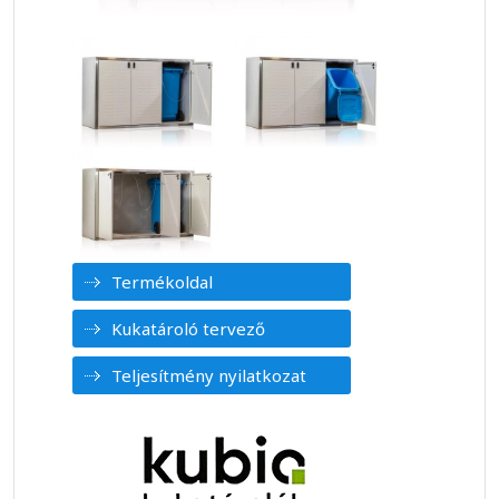
Termékoldal
Kukatároló tervező
Teljesítmény nyilatkozat