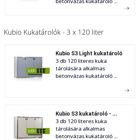
betonvázas kukatároló ...
Kubio Kukatárolók - 3 x 120 liter
Kubio S3 Light kukatároló
3 db 120 literes kuka
tárolására alkalmas
betonvázas kukatároló ...
Kubio S3 kukatároló - ...
3 db 120 literes kuka
tárolására alkalmas
betonvázas kukatároló ...