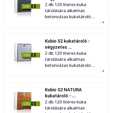
2 db 120 literes kuka
tárolására alkalmas
betonvázas kukatároló ...
Kubio S2 kukatároló -
négyzetes ...
2 db 120 literes kuka
tárolására alkalmas
betonvázas kukatároló ...
Kubio S2 NATURA
kukatároló - ...
2 db 120 literes kuka
tárolására alkalmas