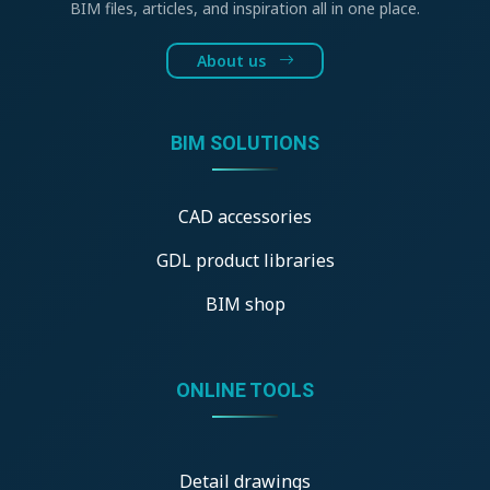
BIM files, articles, and inspiration all in one place.
About us
BIM SOLUTIONS
CAD accessories
GDL product libraries
BIM shop
ONLINE TOOLS
Detail drawings