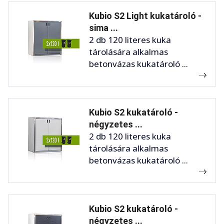
Kubio S2 Light kukatároló -
sima ...
2 db 120 literes kuka
tárolására alkalmas
betonvázas kukatároló ...
Kubio S2 kukatároló -
négyzetes ...
2 db 120 literes kuka
tárolására alkalmas
betonvázas kukatároló ...
Kubio S2 kukatároló -
négyzetes ...