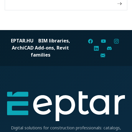
EPTAR.HU
BIM libraries,
ArchiCAD Add-ons, Revit
families
Digital solutions for construction professionals: catalogs,