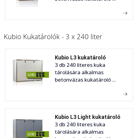
Kubio Kukatárolók - 3 x 240 liter
Kubio L3 kukatároló
3 db 240 literes kuka
tárolására alkalmas
betonvázas kukatároló ...
Kubio L3 Light kukatároló
3 db 240 literes kuka
tárolására alkalmas