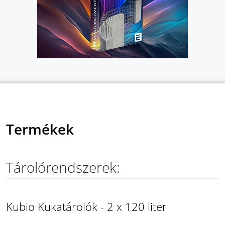
Termékek
Tárolórendszerek:
Kubio Kukatárolók - 2 x 120 liter