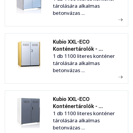
tárolására alkalmas
betonvázas ...
Kubio XXL-ECO
Konténertárolók - ...
1 db 1100 literes konténer
tárolására alkalmas
betonvázas ...
Kubio XXL-ECO
Konténertárolók - ...
1 db 1100 literes konténer
tárolására alkalmas
betonvázas ...