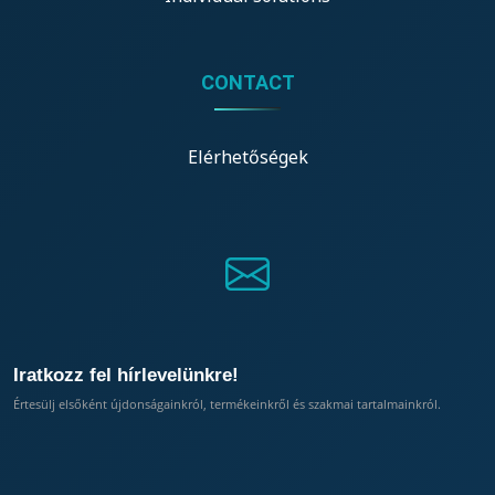
CONTACT
Elérhetőségek
Iratkozz fel hírlevelünkre!
Értesülj elsőként újdonságainkról, termékeinkről és szakmai tartalmainkról.