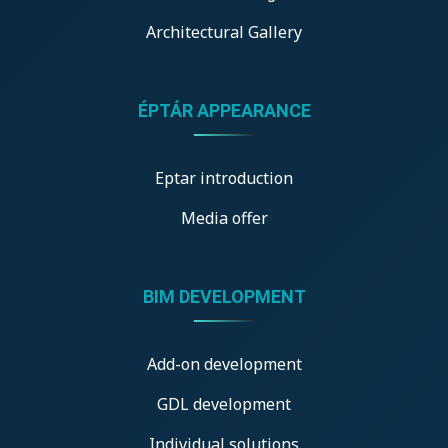
Architectural Gallery
ÉPTÁR APPEARANCE
Eptar introduction
Media offer
BIM DEVELOPMENT
Add-on development
GDL development
Individual solutions