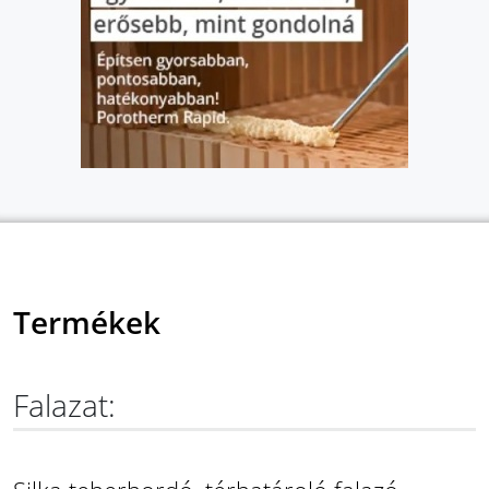
Termékek
Falazat: