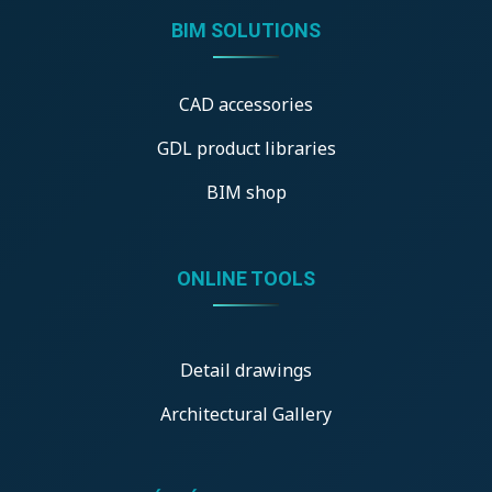
BIM SOLUTIONS
CAD accessories
GDL product libraries
BIM shop
ONLINE TOOLS
Detail drawings
Architectural Gallery