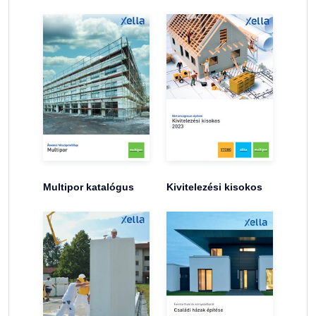
Multipor katalógus
Kivitelezési kisokos