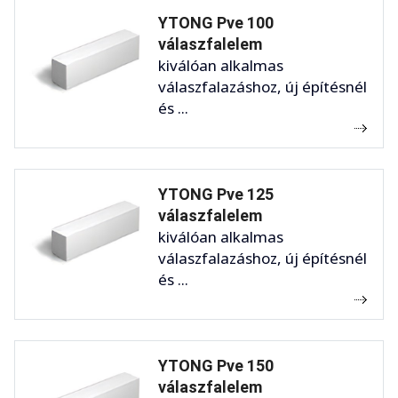
YTONG Pve 100
válaszfalelem
kiválóan alkalmas
válaszfalazáshoz, új építésnél
és ...
YTONG Pve 125
válaszfalelem
kiválóan alkalmas
válaszfalazáshoz, új építésnél
és ...
YTONG Pve 150
válaszfalelem