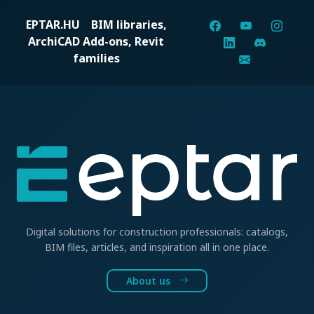
EPTAR.HU
BIM libraries,
ArchiCAD Add-ons, Revit
families
Digital solutions for construction professionals: catalogs,
BIM files, articles, and inspiration all in one place.
About us