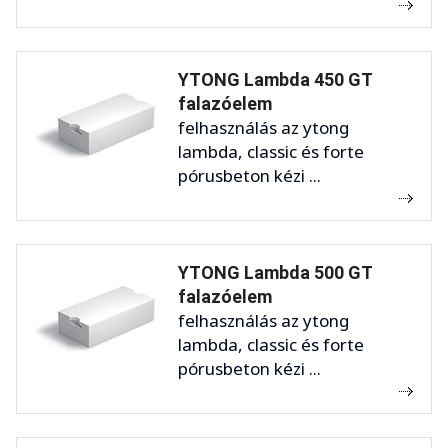
YTONG Lambda 450 GT
falazóelem
felhasználás az ytong
lambda, classic és forte
pórusbeton kézi ...
YTONG Lambda 500 GT
falazóelem
felhasználás az ytong
lambda, classic és forte
pórusbeton kézi ...