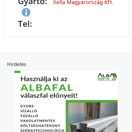
Gyártó:
Xella Magyarország Kft.
Tel:
Hirdetés