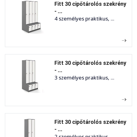
Fitt 30 cipőtárolós szekrény
- ...
4 személyes praktikus, ...
Fitt 30 cipőtárolós szekrény
- ...
3 személyes praktikus, ...
Fitt 30 cipőtárolós szekrény
- ...
2 személyes praktikus, ...