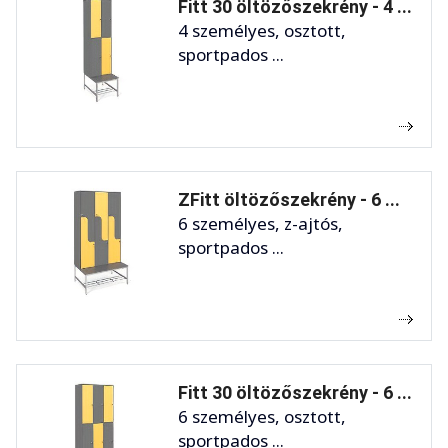
Fitt 30 öltözőszekrény - 4 ...
4 személyes, osztott,
sportpados ...
ZFitt öltözőszekrény - 6 ...
6 személyes, z-ajtós,
sportpados ...
Fitt 30 öltözőszekrény - 6 ...
6 személyes, osztott,
sportpados ...