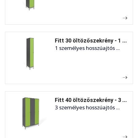
Fitt 30 öltözőszekrény - 1 ...
1 személyes hosszúajtós ...
Fitt 40 öltözőszekrény - 3 ...
3 személyes hosszúajtós ...