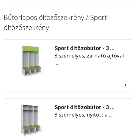
Bútorlapos öltözőszekrény / Sport
öltözőszekrény
Sport öltözőbútor - 3 ...
3 személyes, zárható ajtóval
...
Sport öltözőbútor - 3 ...
3 személyes, nyitott a ...