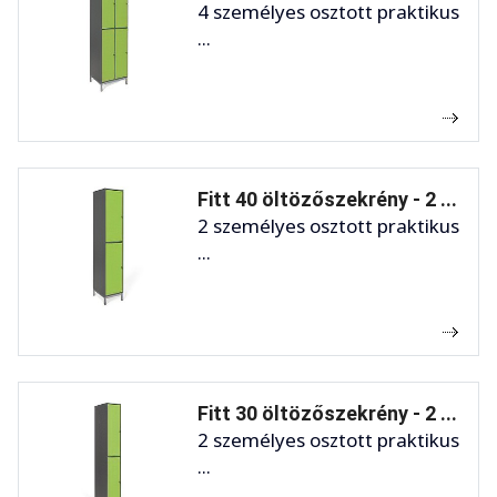
4 személyes osztott praktikus
...
Fitt 40 öltözőszekrény - 2 ...
2 személyes osztott praktikus
...
Fitt 30 öltözőszekrény - 2 ...
2 személyes osztott praktikus
...