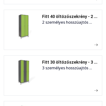
Fitt 40 öltözőszekrény - 2 ...
2 személyes hosszúajtós ...
Fitt 30 öltözőszekrény - 3 ...
3 személyes hosszúajtós ...