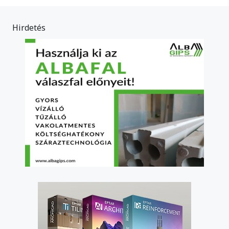
Hirdetés