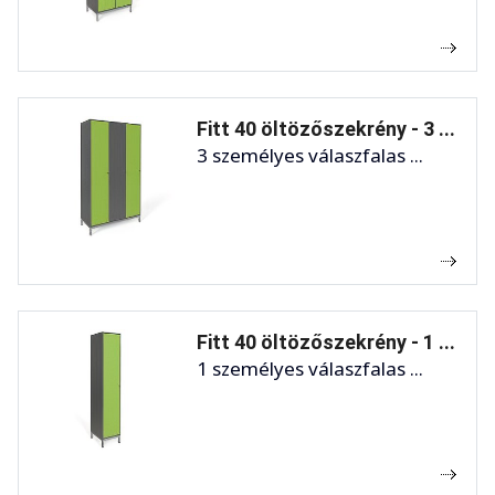
Fitt 40 öltözőszekrény - 3 ...
3 személyes válaszfalas ...
Fitt 40 öltözőszekrény - 1 ...
1 személyes válaszfalas ...