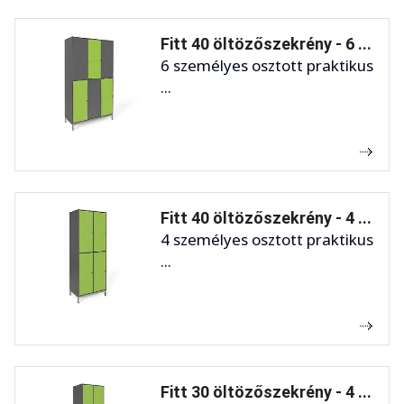
Fitt 40 öltözőszekrény - 6 ...
6 személyes osztott praktikus
...
Fitt 40 öltözőszekrény - 4 ...
4 személyes osztott praktikus
...
Fitt 30 öltözőszekrény - 4 ...