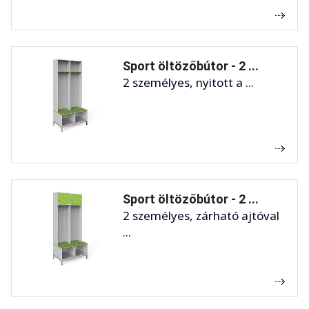
Sport öltözőbútor - 2 ...
2 személyes, nyitott a ...
Sport öltözőbútor - 2 ...
2 személyes, zárható ajtóval
...