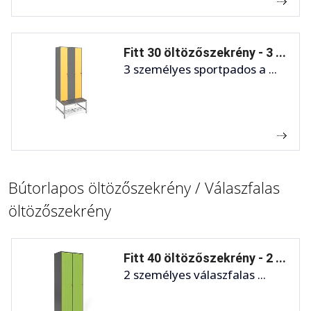
Fitt 30 öltözőszekrény - 3 ...
3 személyes sportpados a ...
Bútorlapos öltözőszekrény / Válaszfalas
öltözőszekrény
Fitt 40 öltözőszekrény - 2 ...
2 személyes válaszfalas ...