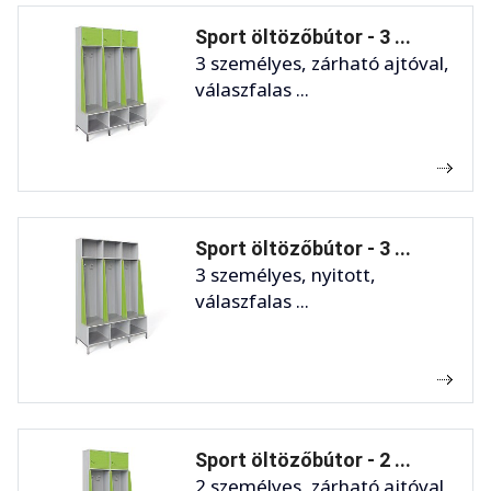
Sport öltözőbútor - 3 ...
3 személyes, zárható ajtóval,
válaszfalas ...
Sport öltözőbútor - 3 ...
3 személyes, nyitott,
válaszfalas ...
Sport öltözőbútor - 2 ...
2 személyes, zárható ajtóval,