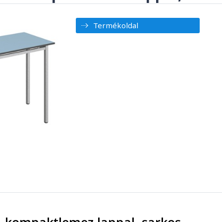
Termékoldal