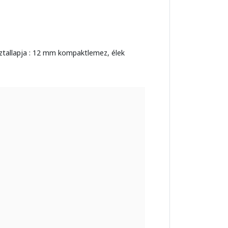
sztallapja : 12 mm kompaktlemez, élek