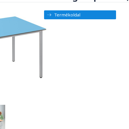
Termékoldal