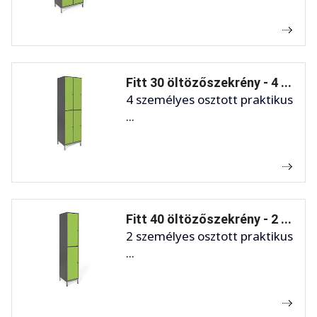
Fitt 30 öltözőszekrény - 4 ...
4 személyes osztott praktikus
...
Fitt 40 öltözőszekrény - 2 ...
2 személyes osztott praktikus
...