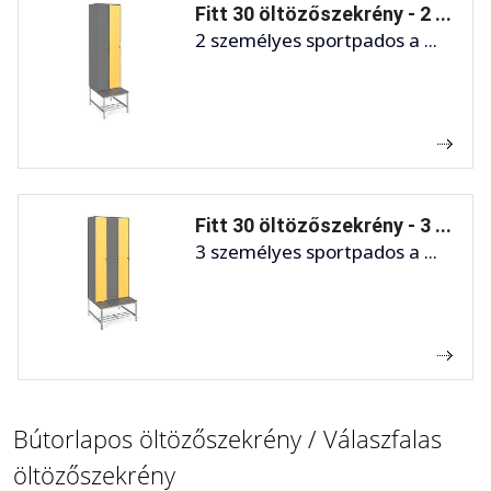
Fitt 30 öltözőszekrény - 2 ...
2 személyes sportpados a ...
Fitt 30 öltözőszekrény - 3 ...
3 személyes sportpados a ...
Bútorlapos öltözőszekrény / Válaszfalas
öltözőszekrény