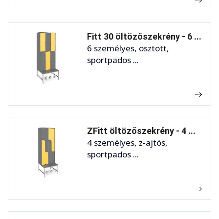
Fitt 30 öltözőszekrény - 6 ...
6 személyes, osztott,
sportpados ...
ZFitt öltözőszekrény - 4 ...
4 személyes, z-ajtós,
sportpados ...