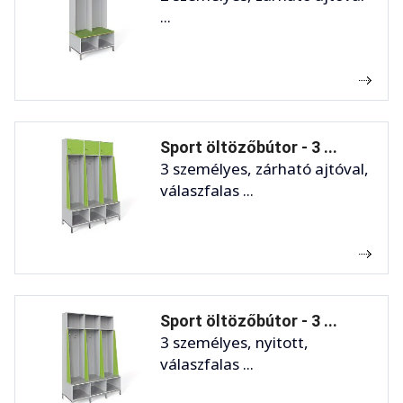
...
Sport öltözőbútor - 3 ...
3 személyes, zárható ajtóval,
válaszfalas ...
Sport öltözőbútor - 3 ...
3 személyes, nyitott,
válaszfalas ...