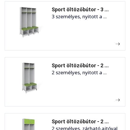
Sport öltözőbútor - 3 ...
3 személyes, nyitott a ...
Sport öltözőbútor - 2 ...
2 személyes, nyitott a ...
Sport öltözőbútor - 2 ...
2 személyes, zárható ajtóval