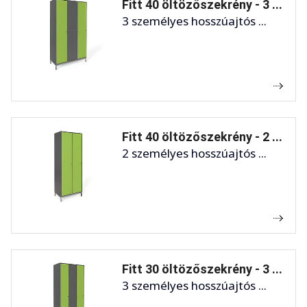
Fitt 40 öltözőszekrény - 3 ...
3 személyes hosszúajtós ...
Fitt 40 öltözőszekrény - 2 ...
2 személyes hosszúajtós ...
Fitt 30 öltözőszekrény - 3 ...
3 személyes hosszúajtós ...