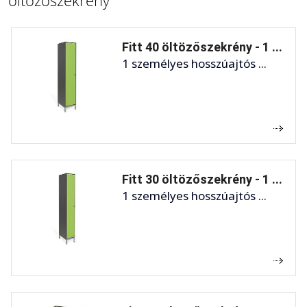
Fitt 40 öltözőszekrény - 1 ...
1 személyes hosszúajtós ...
Fitt 30 öltözőszekrény - 1 ...
1 személyes hosszúajtós ...