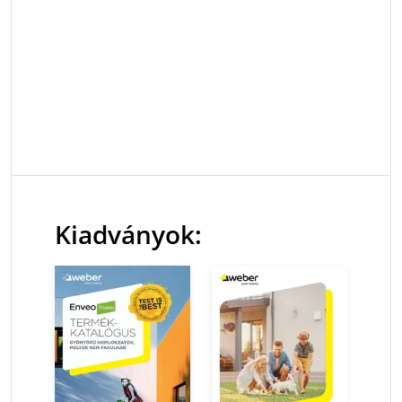
Kiadványok: