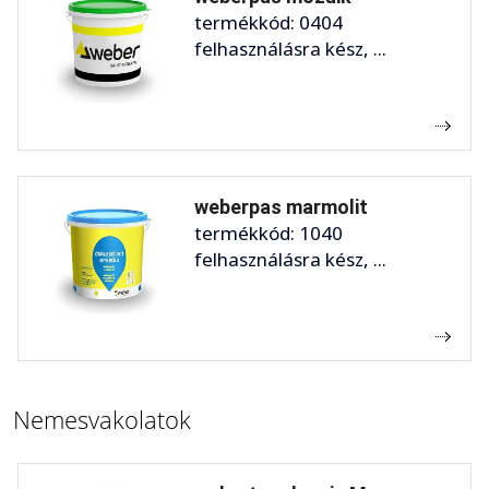
termékkód: 0404
felhasználásra kész, ...
weberpas marmolit
termékkód: 1040
felhasználásra kész, ...
Nemesvakolatok