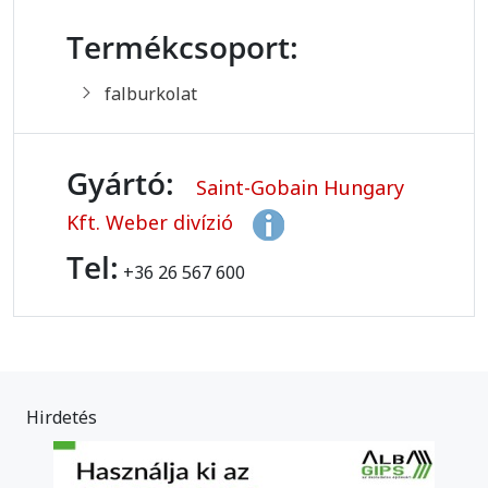
Termékcsoport:
falburkolat
Gyártó:
Saint-Gobain Hungary
Kft. Weber divízió
Tel:
+36 26 567 600
Hirdetés