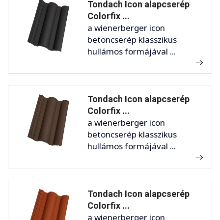
Tondach Icon alapcserép
Colorfix ...
a wienerberger icon
betoncserép klasszikus
hullámos formájával ...
Tondach Icon alapcserép
Colorfix ...
a wienerberger icon
betoncserép klasszikus
hullámos formájával ...
Tondach Icon alapcserép
Colorfix ...
a wienerberger icon