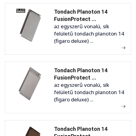
Tondach Planoton 14
FusionProtect ...
az egyszerű vonalú, sík
felületű tondach planoton 14
(figaro deluxe) ...
Tondach Planoton 14
FusionProtect ...
az egyszerű vonalú, sík
felületű tondach planoton 14
(figaro deluxe) ...
Tondach Planoton 14