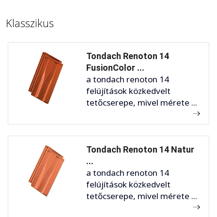
Klasszikus
Tondach Renoton 14
FusionColor ...
a tondach renoton 14
felújítások közkedvelt
tetőcserepe, mivel mérete ...
Tondach Renoton 14 Natur
...
a tondach renoton 14
felújítások közkedvelt
tetőcserepe, mivel mérete ...