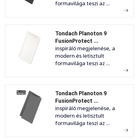
formavilága teszi az ...
Tondach Planoton 9
FusionProtect ...
inspiráló megjelenése, a
modern és letisztult
formavilága teszi az ...
Tondach Planoton 9
FusionProtect ...
inspiráló megjelenése, a
modern és letisztult
formavilága teszi az ...