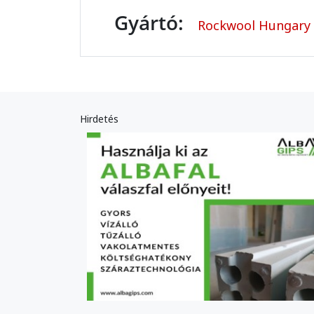
Gyártó:
Rockwool Hungary 
Hirdetés