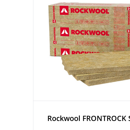
Rockwool FRONTROCK 