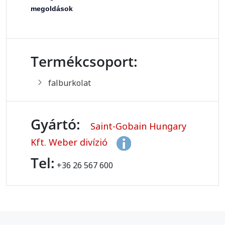
megoldások
Termékcsoport:
falburkolat
Gyártó:
Saint-Gobain Hungary
Kft. Weber divízió
Tel:
+36 26 567 600