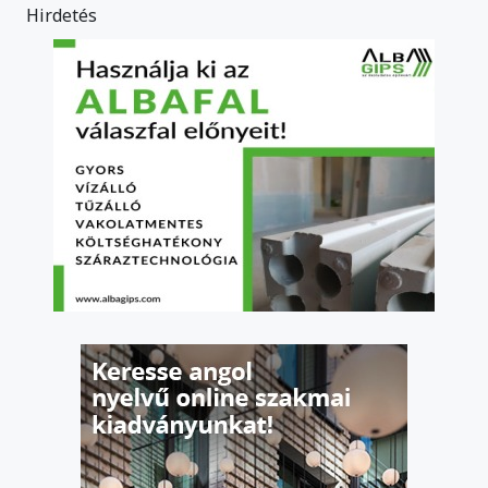
Hirdetés