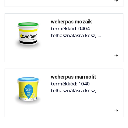
weberpas mozaik
termékkód: 0404
felhasználásra kész, ...
weberpas marmolit
termékkód: 1040
felhasználásra kész, ...