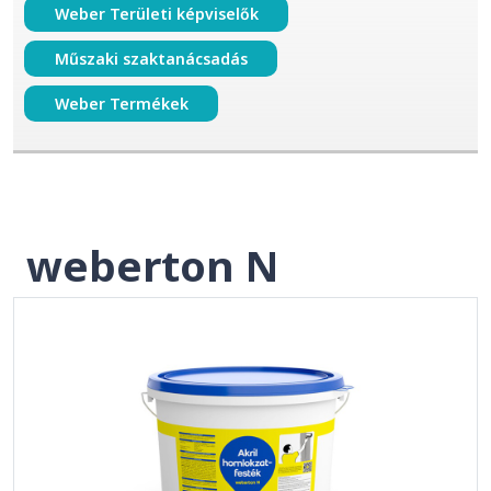
Weber Területi képviselők
Műszaki szaktanácsadás
Weber Termékek
weberton N