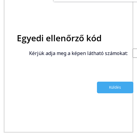
Egyedi ellenőrző kód
Kérjük adja meg a képen látható számokat: