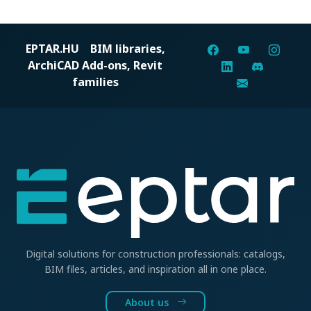
EPTAR.HU
BIM libraries,
ArchiCAD Add-ons, Revit
families
Digital solutions for construction professionals: catalogs,
BIM files, articles, and inspiration all in one place.
About us