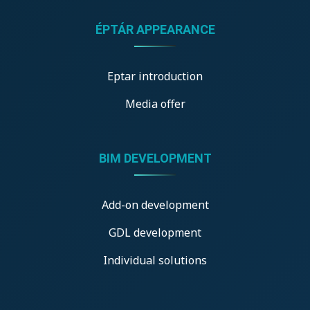
ÉPTÁR APPEARANCE
Eptar introduction
Media offer
BIM DEVELOPMENT
Add-on development
GDL development
Individual solutions