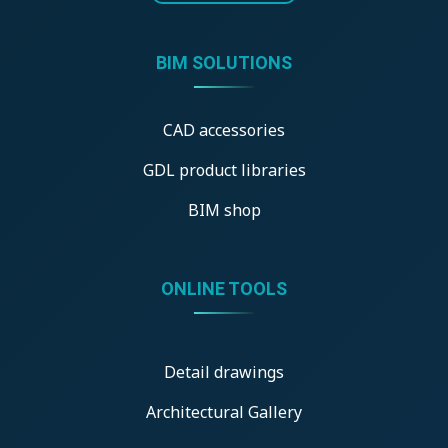
BIM SOLUTIONS
CAD accessories
GDL product libraries
BIM shop
ONLINE TOOLS
Detail drawings
Architectural Gallery