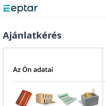
Ajánlatkérés
Az Ön adatai