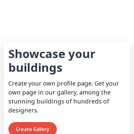
Showcase your
buildings
Create your own profile page. Get your
own page in our gallery, among the
stunning buildings of hundreds of
designers.
Create Gallery