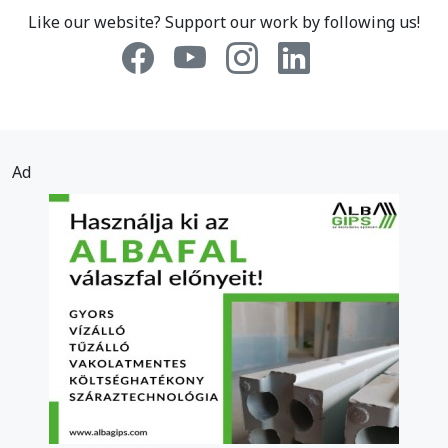
Like our website? Support our work by following us!
Ad