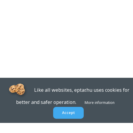
Like all websites, eptar.hu uses cookies for
better and safer operation.
More information
Accept