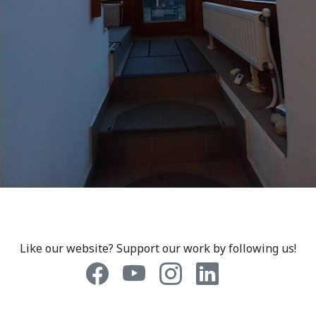
Like our website? Support our work by following us!