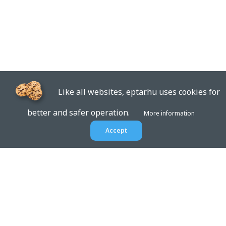
Like all websites, eptar.hu uses cookies for
better and safer operation.
More information
Accept