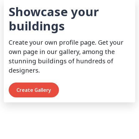
Showcase your
buildings
Create your own profile page. Get your
own page in our gallery, among the
stunning buildings of hundreds of
designers.
Create Gallery